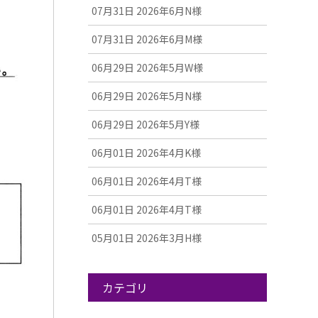
07月31日
2026年6月N様
07月31日
2026年6月M様
06月29日
2026年5月W様
06月29日
2026年5月N様
06月29日
2026年5月Y様
06月01日
2026年4月K様
06月01日
2026年4月T様
06月01日
2026年4月T様
05月01日
2026年3月H様
カテゴリ