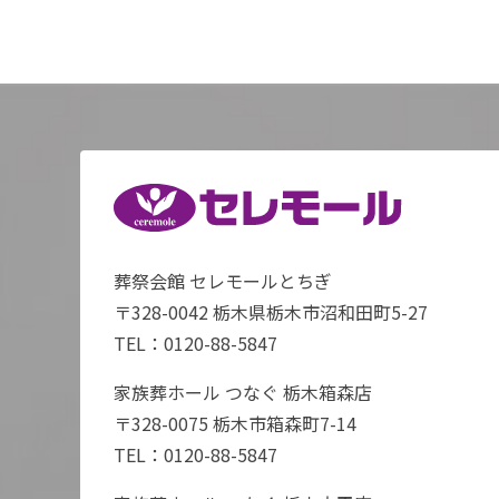
葬祭会館 セレモールとちぎ
〒328-0042 栃木県栃木市沼和田町5-27
TEL：
0120-88-5847
家族葬ホール つなぐ 栃木箱森店
〒328-0075 栃木市箱森町7-14
TEL：
0120-88-5847