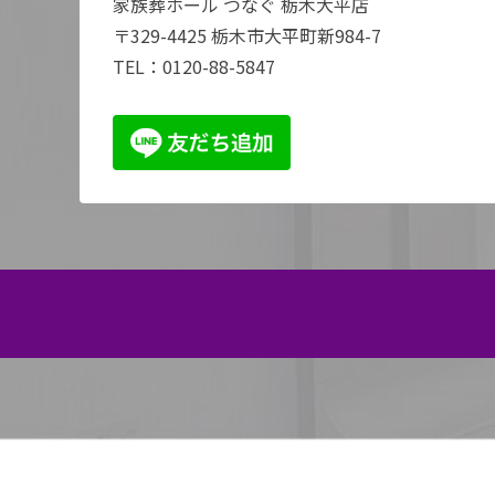
家族葬ホール つなぐ 栃木大平店
〒329-4425 栃木市大平町新984-7
TEL：
0120-88-5847