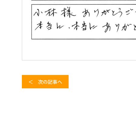
＜ 次の記事へ