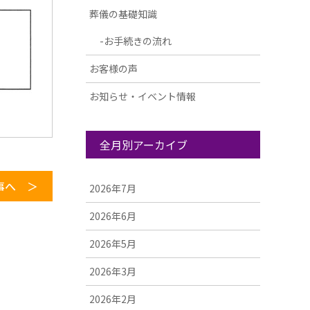
葬儀の基礎知識
お手続きの流れ
お客様の声
お知らせ・イベント情報
全月別アーカイブ
事へ ＞
2026年7月
2026年6月
2026年5月
2026年3月
2026年2月