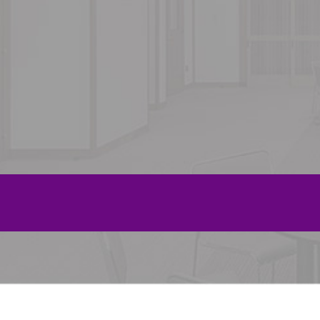
2024年12月
2024年11月
2024年10月
2024年9月
2024年8月
2024年6月
2024年5月
2024年3月
2024年2月
2024年1月
2023年11月