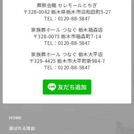
葬祭会館 セレモールとちぎ
〒328-0042 栃木県栃木市沼和田町5-27
TEL：
0120-88-5847
家族葬ホール つなぐ 栃木箱森店
〒328-0075 栃木市箱森町7-14
TEL：
0120-88-5847
家族葬ホール つなぐ 栃木大平店
〒329-4425 栃木市大平町新984-7
TEL：
0120-88-5847
HOME
選ばれる理由