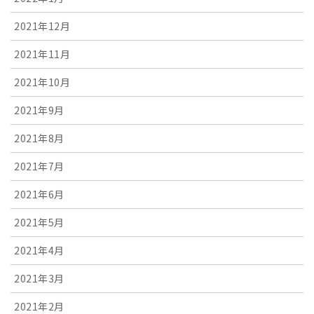
2021年12月
2021年11月
2021年10月
2021年9月
2021年8月
2021年7月
2021年6月
2021年5月
2021年4月
2021年3月
2021年2月