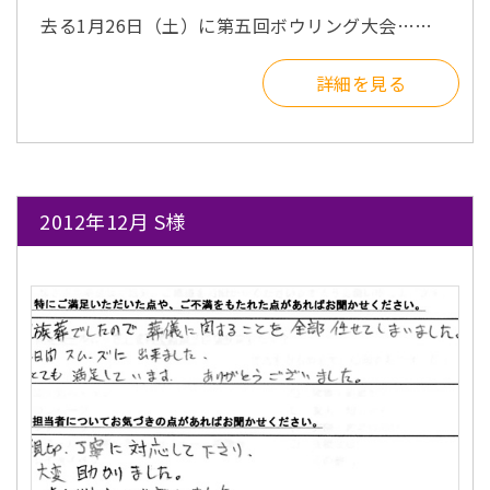
去る1月26日（土）に第五回ボウリング大会……
詳細を見る
2012年12月 S様