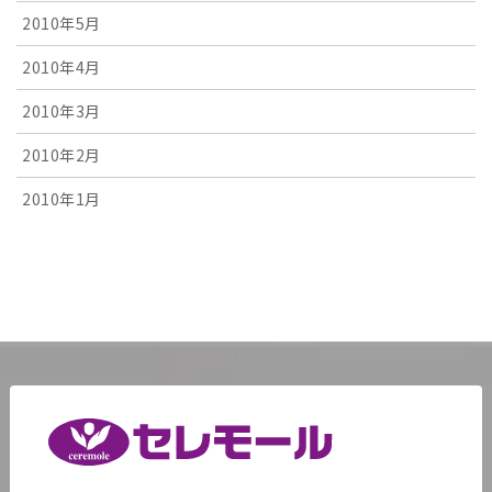
2010年5月
2010年4月
2010年3月
2010年2月
2010年1月