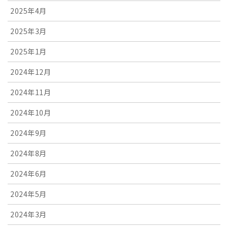
2025年4月
2025年3月
2025年1月
2024年12月
2024年11月
2024年10月
2024年9月
2024年8月
2024年6月
2024年5月
2024年3月