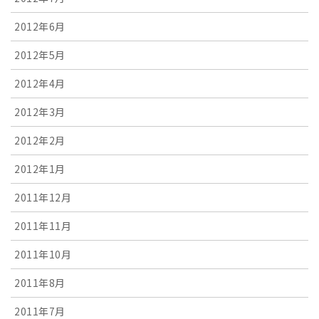
2012年6月
2012年5月
2012年4月
2012年3月
2012年2月
2012年1月
2011年12月
2011年11月
2011年10月
2011年8月
2011年7月