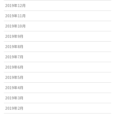
2019年12月
2019年11月
2019年10月
2019年9月
2019年8月
2019年7月
2019年6月
2019年5月
2019年4月
2019年3月
2019年2月