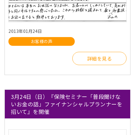
2013年01月24日
お客様の声
詳細を見る
3月24日（日）『保険セミナー「普段聞けな
いお金の話」ファイナンシャルプランナーを
招いて』を開催