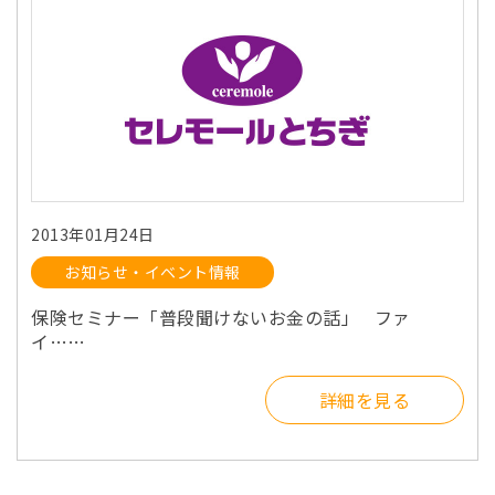
2013年01月24日
お知らせ・イベント情報
保険セミナー「普段聞けないお金の話」 ファ
イ……
詳細を見る