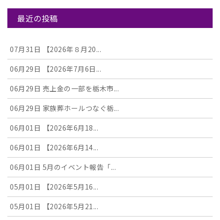
最近の投稿
07月31日
【2026年８月20...
06月29日
【2026年7月6日...
06月29日
売上金の一部を栃木市...
06月29日
家族葬ホールつなぐ栃...
06月01日
【2026年6月18...
06月01日
【2026年6月14...
06月01日
5月のイベント報告「...
05月01日
【2026年5月16...
05月01日
【2026年5月21...