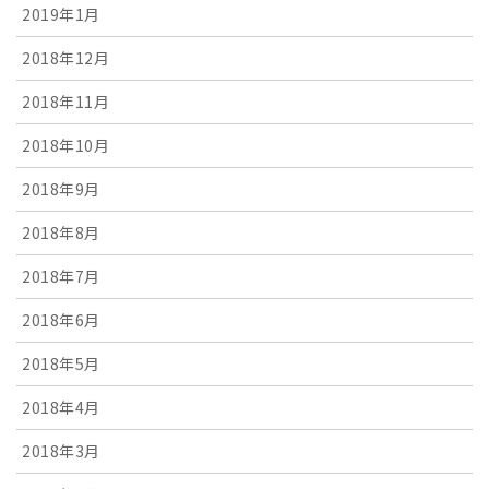
2019年1月
2018年12月
2018年11月
2018年10月
2018年9月
2018年8月
2018年7月
2018年6月
2018年5月
2018年4月
2018年3月