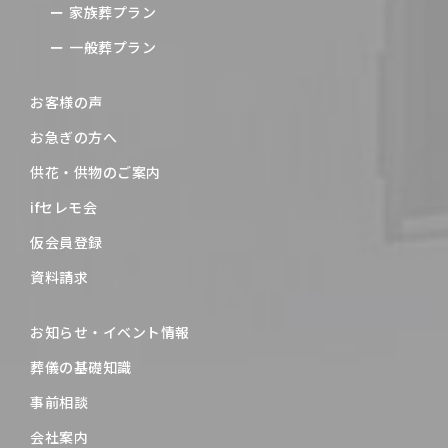
家族葬プラン
一般葬プラン
お客様の声
お急ぎの方へ
供花・供物のご案内
ifセレモ会
仮会員登録
資料請求
お知らせ・イベント情報
葬儀の基礎知識
事前相談
会社案内