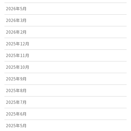
2026年5月
2026年3月
2026年2月
2025年12月
2025年11月
2025年10月
2025年9月
2025年8月
2025年7月
2025年6月
2025年5月