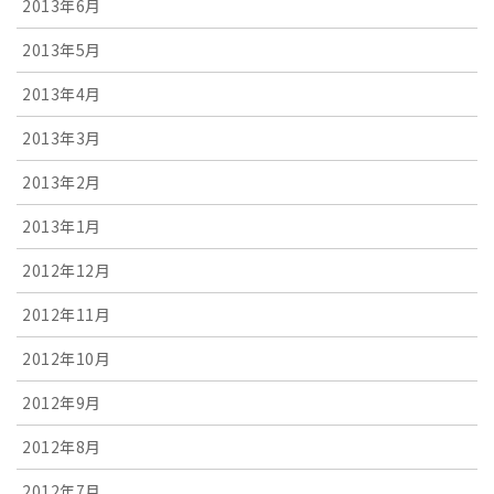
2013年6月
2013年5月
2013年4月
2013年3月
2013年2月
2013年1月
2012年12月
2012年11月
2012年10月
2012年9月
2012年8月
2012年7月