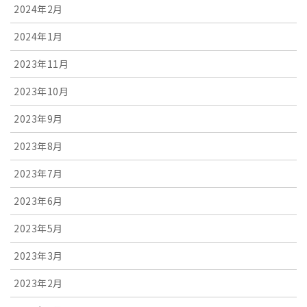
2024年2月
2024年1月
2023年11月
2023年10月
2023年9月
2023年8月
2023年7月
2023年6月
2023年5月
2023年3月
2023年2月