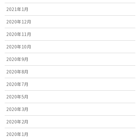
2021年1月
2020年12月
2020年11月
2020年10月
2020年9月
2020年8月
2020年7月
2020年5月
2020年3月
2020年2月
2020年1月