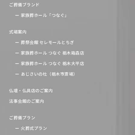
ご葬儀ブランド
家族葬ホール「つなぐ」
式場案内
葬祭会館 セレモールとちぎ
家族葬ホール つなぐ 栃木箱森店
家族葬ホール つなぐ 栃木大平店
あじさいの杜（栃木市斎場）
仏壇・仏具店のご案内
法事会館のご案内
ご葬儀プラン
火葬式プラン