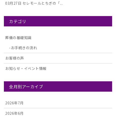
03月27日
セレモールとちぎの「...
カテゴリ
葬儀の基礎知識
お手続きの流れ
お客様の声
お知らせ・イベント情報
全月別アーカイブ
2026年7月
2026年6月