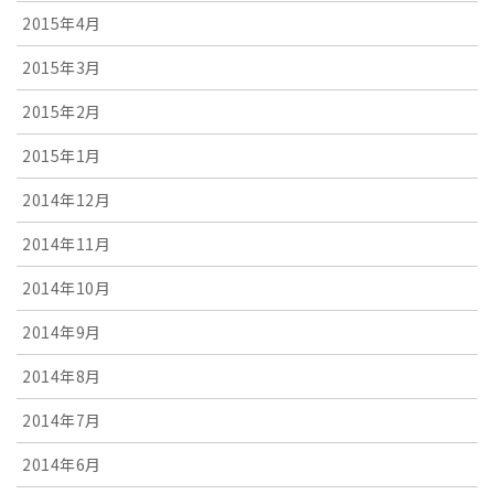
2015年4月
2015年3月
2015年2月
2015年1月
2014年12月
2014年11月
2014年10月
2014年9月
2014年8月
2014年7月
2014年6月