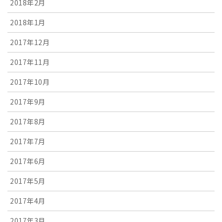
2018年2月
2018年1月
2017年12月
2017年11月
2017年10月
2017年9月
2017年8月
2017年7月
2017年6月
2017年5月
2017年4月
2017年3月