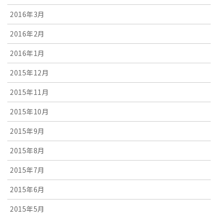
2016年3月
2016年2月
2016年1月
2015年12月
2015年11月
2015年10月
2015年9月
2015年8月
2015年7月
2015年6月
2015年5月