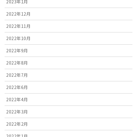
2023年1月
2022年12月
2022年11月
2022年10月
2022年9月
2022年8月
2022年7月
2022年6月
2022年4月
2022年3月
2022年2月
2022年1月