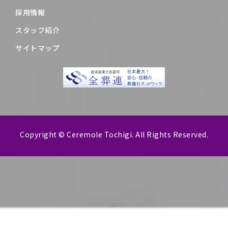
採用情報
スタッフ紹介
サイトマップ
Copyright © Ceremole Tochigi. All Rights Reserved.