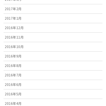
2017年2月
2017年1月
2016年12月
2016年11月
2016年10月
2016年9月
2016年8月
2016年7月
2016年6月
2016年5月
2016年4月