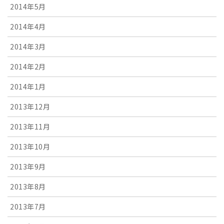
2014年5月
2014年4月
2014年3月
2014年2月
2014年1月
2013年12月
2013年11月
2013年10月
2013年9月
2013年8月
2013年7月