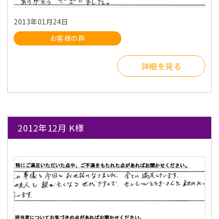
2013年01月24日
お客様の声
詳細を見る
2012年12月 K様