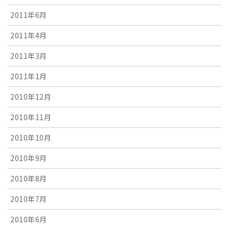
2011年6月
2011年4月
2011年3月
2011年1月
2010年12月
2010年11月
2010年10月
2010年9月
2010年8月
2010年7月
2010年6月