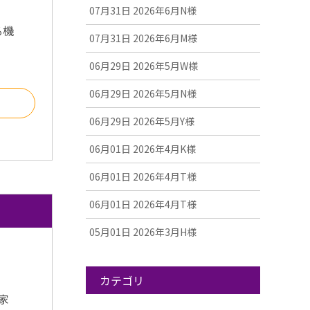
07月31日
2026年6月N様
る機
07月31日
2026年6月M様
06月29日
2026年5月W様
06月29日
2026年5月N様
る
06月29日
2026年5月Y様
06月01日
2026年4月K様
06月01日
2026年4月T様
06月01日
2026年4月T様
05月01日
2026年3月H様
カテゴリ
家