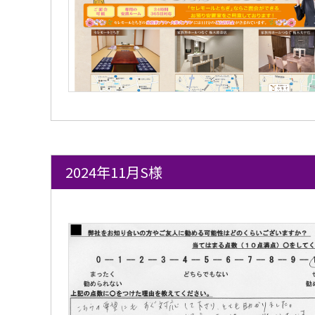
2024年11月S様