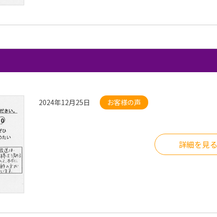
2024年12月25日
お客様の声
詳細を見