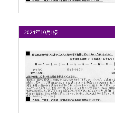
2024年10月I様