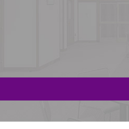
2022年9月
2022年8月
2022年7月
2022年6月
2022年4月
2022年3月
2022年2月
2022年1月
2021年12月
2021年11月
2021年10月