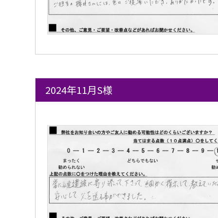
2024年11月S様