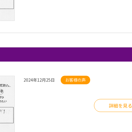
2024年12月25日
お客様の声
詳細を見