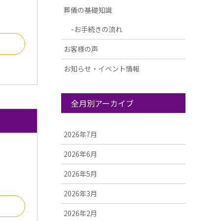
葬儀の基礎知識
お手続きの流れ
る
お客様の声
お知らせ・イベント情報
全月別アーカイブ
2026年7月
2026年6月
2026年5月
2026年3月
る
2026年2月