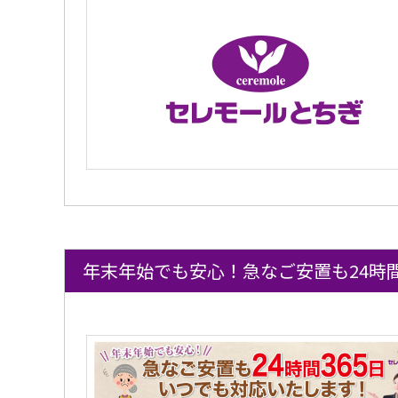
年末年始でも安心！急なご安置も24時