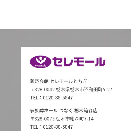
葬祭会館 セレモールとちぎ
〒328-0042 栃木県栃木市沼和田町5-27
TEL：
0120-88-5847
家族葬ホール つなぐ 栃木箱森店
〒328-0075 栃木市箱森町7-14
TEL：
0120-88-5847