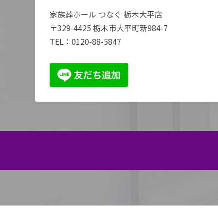
家族葬ホール つなぐ 栃木大平店
〒329-4425 栃木市大平町新984-7
TEL：
0120-88-5847