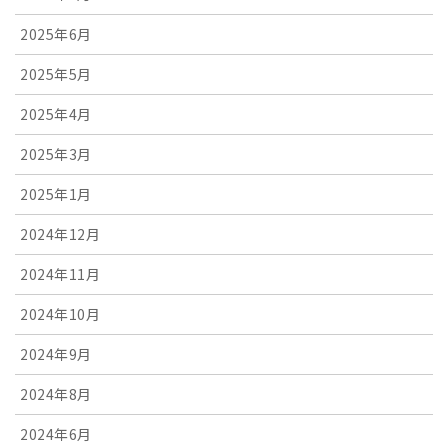
2025年6月
2025年5月
2025年4月
2025年3月
2025年1月
2024年12月
2024年11月
2024年10月
2024年9月
2024年8月
2024年6月