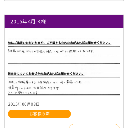
2015年4月 K様
2015年06月03日
お客様の声