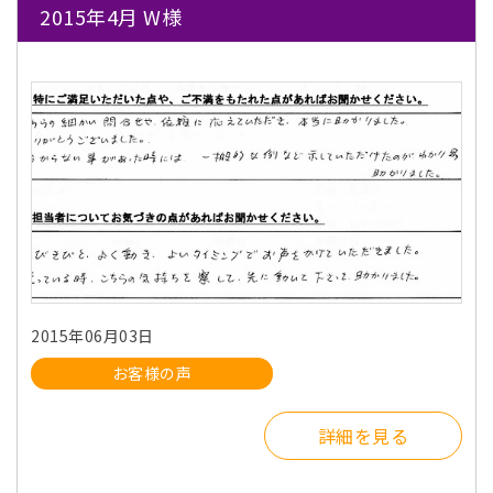
2015年4月 W様
2015年06月03日
お客様の声
詳細を見る