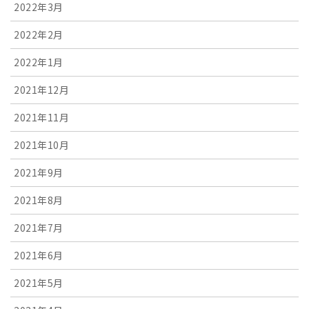
2022年3月
2022年2月
2022年1月
2021年12月
2021年11月
2021年10月
2021年9月
2021年8月
2021年7月
2021年6月
2021年5月