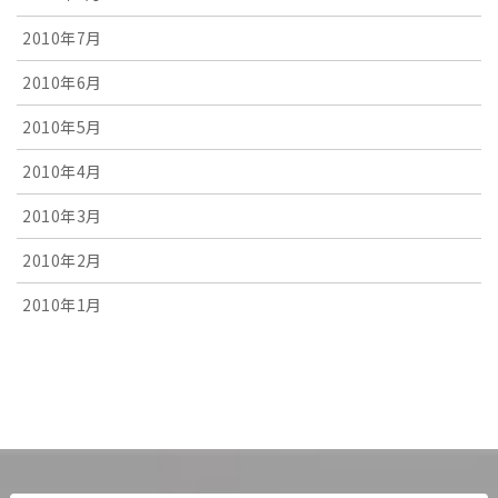
2010年7月
2010年6月
2010年5月
2010年4月
2010年3月
2010年2月
2010年1月