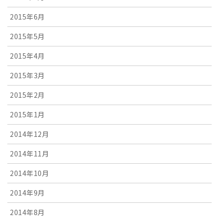
2015年6月
2015年5月
2015年4月
2015年3月
2015年2月
2015年1月
2014年12月
2014年11月
2014年10月
2014年9月
2014年8月