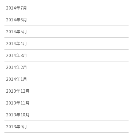
2014年7月
2014年6月
2014年5月
2014年4月
2014年3月
2014年2月
2014年1月
2013年12月
2013年11月
2013年10月
2013年9月