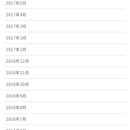
2017年5月
2017年4月
2017年3月
2017年2月
2017年1月
2016年12月
2016年11月
2016年10月
2016年9月
2016年8月
2016年7月