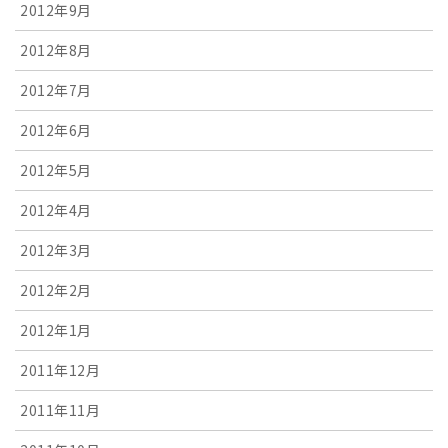
2012年9月
2012年8月
2012年7月
2012年6月
2012年5月
2012年4月
2012年3月
2012年2月
2012年1月
2011年12月
2011年11月