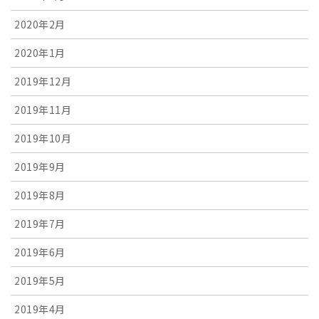
2020年2月
2020年1月
2019年12月
2019年11月
2019年10月
2019年9月
2019年8月
2019年7月
2019年6月
2019年5月
2019年4月