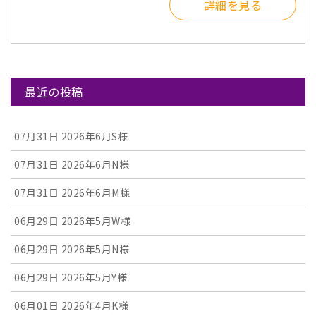
詳細を見る
最近の投稿
07月31日
2026年6月S様
07月31日
2026年6月N様
07月31日
2026年6月M様
06月29日
2026年5月W様
06月29日
2026年5月N様
06月29日
2026年5月Y様
06月01日
2026年4月K様