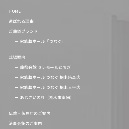
HOME
選ばれる理由
ご葬儀ブランド
家族葬ホール「つなぐ」
式場案内
葬祭会館 セレモールとちぎ
家族葬ホール つなぐ 栃木箱森店
家族葬ホール つなぐ 栃木大平店
あじさいの杜（栃木市斎場）
仏壇・仏具店のご案内
法事会館のご案内