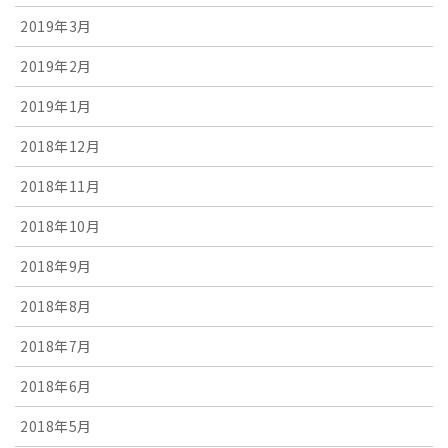
2019年3月
2019年2月
2019年1月
2018年12月
2018年11月
2018年10月
2018年9月
2018年8月
2018年7月
2018年6月
2018年5月