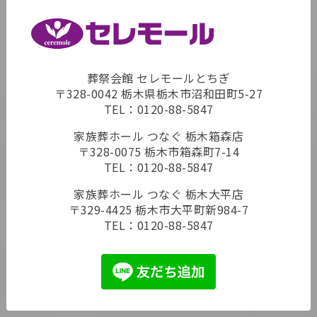
葬祭会館 セレモールとちぎ
〒328-0042 栃木県栃木市沼和田町5-27
TEL：
0120-88-5847
家族葬ホール つなぐ 栃木箱森店
〒328-0075 栃木市箱森町7-14
TEL：
0120-88-5847
家族葬ホール つなぐ 栃木大平店
〒329-4425 栃木市大平町新984-7
TEL：
0120-88-5847