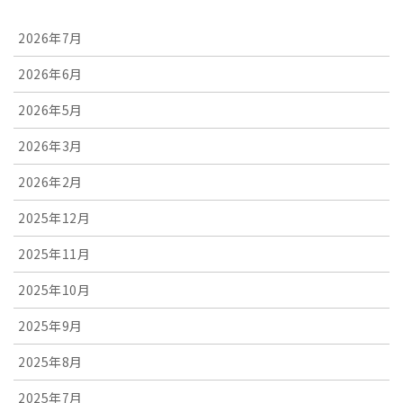
2026年7月
2026年6月
2026年5月
2026年3月
2026年2月
2025年12月
2025年11月
2025年10月
2025年9月
2025年8月
2025年7月