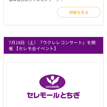
詳細を見る
7月18日（土）『ウクレレコンサート』を開
催 【セレモ会イベント】