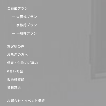
ご葬儀プラン
火葬式プラン
家族葬プラン
一般葬プラン
お客様の声
お急ぎの方へ
供花・供物のご案内
ifセレモ会
仮会員登録
資料請求
お知らせ・イベント情報