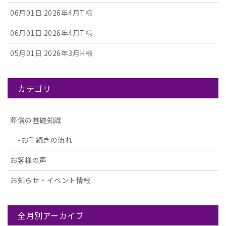
06月01日
2026年4月T様
06月01日
2026年4月T様
05月01日
2026年3月H様
カテゴリ
葬儀の基礎知識
お手続きの流れ
お客様の声
お知らせ・イベント情報
全月別アーカイブ