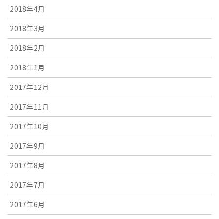
2018年4月
2018年3月
2018年2月
2018年1月
2017年12月
2017年11月
2017年10月
2017年9月
2017年8月
2017年7月
2017年6月