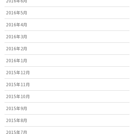
2016年6月
2016年5月
2016年4月
2016年3月
2016年2月
2016年1月
2015年12月
2015年11月
2015年10月
2015年9月
2015年8月
2015年7月