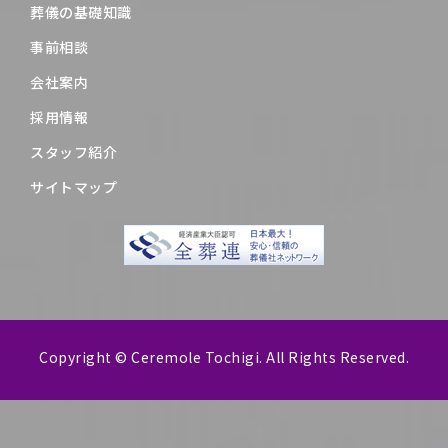
葬儀の基礎知識
事前相談
会社案内
採用情報
スタッフ紹介
サイトマップ
Copyright © Ceremole Tochigi. All Rights Reserved.