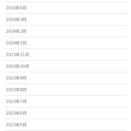
2024年5月
2024年3月
2024年2月
2024年1月
2023年11月
2023年10月
2023年9月
2023年8月
2023年7月
2023年6月
2023年5月