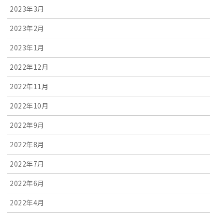
2023年3月
2023年2月
2023年1月
2022年12月
2022年11月
2022年10月
2022年9月
2022年8月
2022年7月
2022年6月
2022年4月