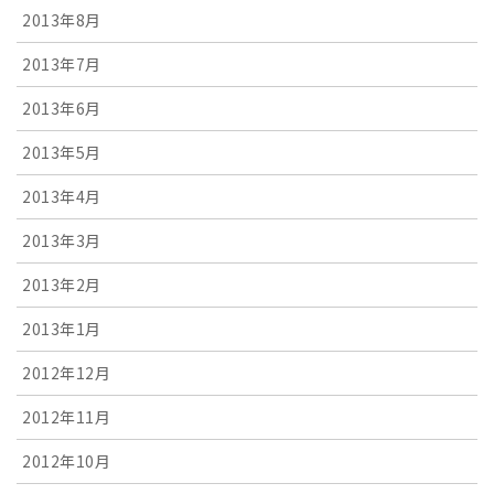
2013年8月
2013年7月
2013年6月
2013年5月
2013年4月
2013年3月
2013年2月
2013年1月
2012年12月
2012年11月
2012年10月