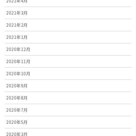
2021年4月
2021年3月
2021年2月
2021年1月
2020年12月
2020年11月
2020年10月
2020年9月
2020年8月
2020年7月
2020年5月
2020年3月