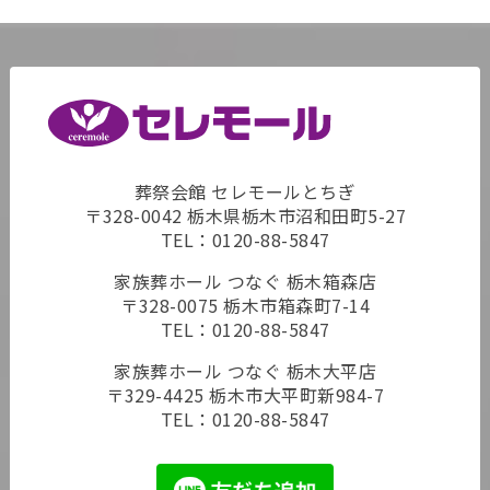
葬祭会館 セレモールとちぎ
〒328-0042 栃木県栃木市沼和田町5-27
TEL：
0120-88-5847
家族葬ホール つなぐ 栃木箱森店
〒328-0075 栃木市箱森町7-14
TEL：
0120-88-5847
家族葬ホール つなぐ 栃木大平店
〒329-4425 栃木市大平町新984-7
TEL：
0120-88-5847