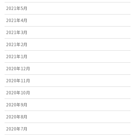
2021年5月
2021年4月
2021年3月
2021年2月
2021年1月
2020年12月
2020年11月
2020年10月
2020年9月
2020年8月
2020年7月