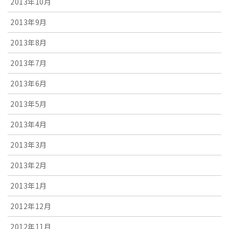
2013年10月
2013年9月
2013年8月
2013年7月
2013年6月
2013年5月
2013年4月
2013年3月
2013年2月
2013年1月
2012年12月
2012年11月