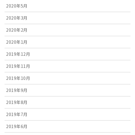
2020年5月
2020年3月
2020年2月
2020年1月
2019年12月
2019年11月
2019年10月
2019年9月
2019年8月
2019年7月
2019年6月