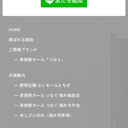
HOME
選ばれる理由
ご葬儀ブランド
家族葬ホール「つなぐ」
式場案内
葬祭会館 セレモールとちぎ
家族葬ホール つなぐ 栃木箱森店
家族葬ホール つなぐ 栃木大平店
あじさいの杜（栃木市斎場）