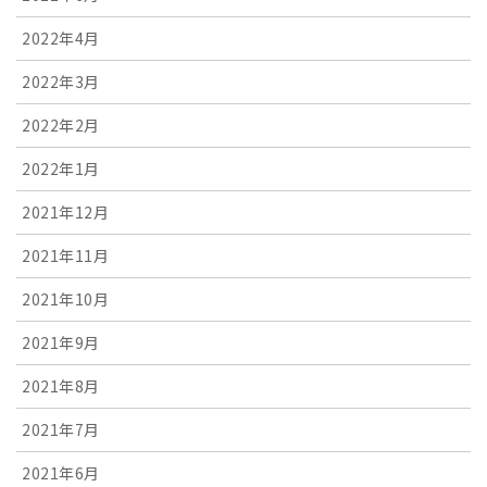
2022年4月
2022年3月
2022年2月
2022年1月
2021年12月
2021年11月
2021年10月
2021年9月
2021年8月
2021年7月
2021年6月