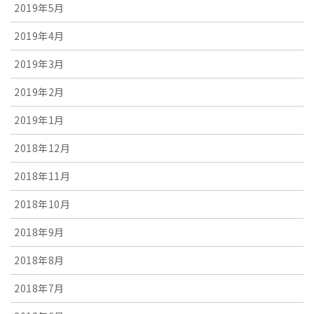
2019年5月
2019年4月
2019年3月
2019年2月
2019年1月
2018年12月
2018年11月
2018年10月
2018年9月
2018年8月
2018年7月