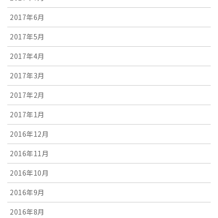
2017年6月
2017年5月
2017年4月
2017年3月
2017年2月
2017年1月
2016年12月
2016年11月
2016年10月
2016年9月
2016年8月