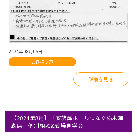
2024年08月05日
お客様の声
詳細を見る
【2024年8月】「家族葬ホールつなぐ栃木箱
森店」個別相談&式場見学会