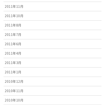
2011年11月
2011年10月
2011年8月
2011年7月
2011年6月
2011年4月
2011年3月
2011年1月
2010年12月
2010年11月
2010年10月