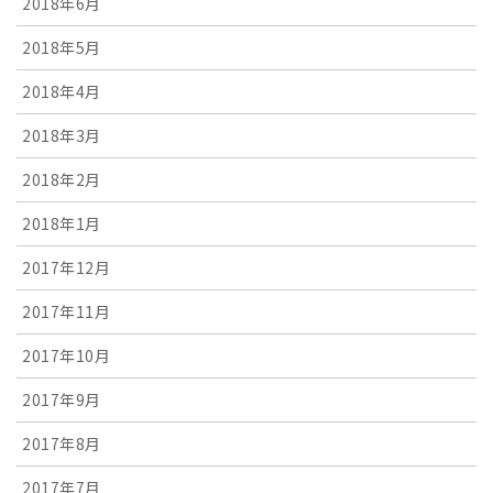
2018年6月
2018年5月
2018年4月
2018年3月
2018年2月
2018年1月
2017年12月
2017年11月
2017年10月
2017年9月
2017年8月
2017年7月