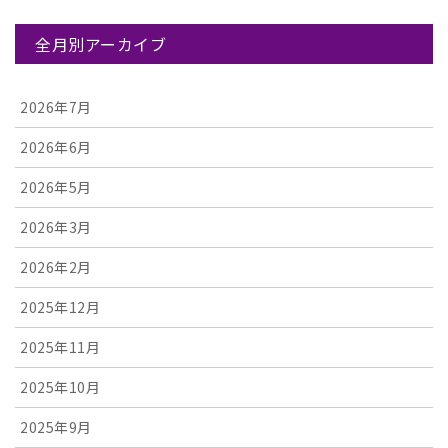
全月別アーカイブ
2026年7月
2026年6月
2026年5月
2026年3月
2026年2月
2025年12月
2025年11月
2025年10月
2025年9月