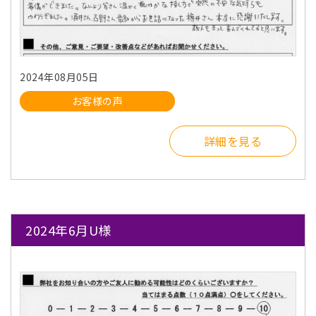
2024年08月05日
お客様の声
詳細を見る
2024年6月U様