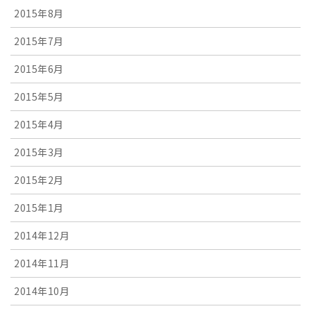
2015年8月
2015年7月
2015年6月
2015年5月
2015年4月
2015年3月
2015年2月
2015年1月
2014年12月
2014年11月
2014年10月