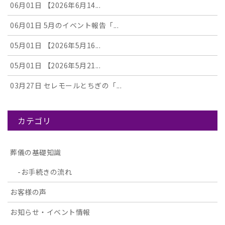
06月01日
【2026年6月14...
06月01日
5月のイベント報告「...
05月01日
【2026年5月16...
05月01日
【2026年5月21...
03月27日
セレモールとちぎの「...
カテゴリ
葬儀の基礎知識
お手続きの流れ
お客様の声
お知らせ・イベント情報