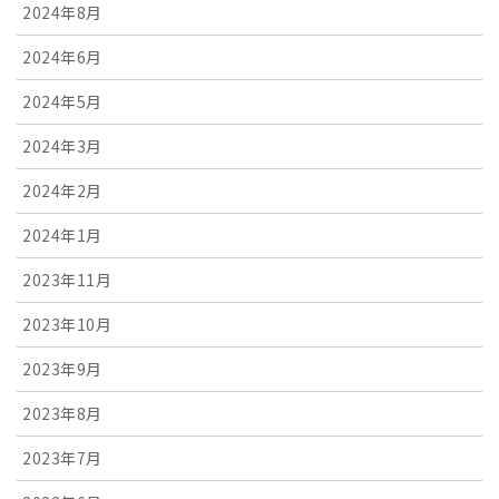
2024年8月
2024年6月
2024年5月
2024年3月
2024年2月
2024年1月
2023年11月
2023年10月
2023年9月
2023年8月
2023年7月