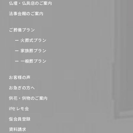
仏壇・仏具店のご案内
法事会館のご案内
ご葬儀プラン
火葬式プラン
家族葬プラン
一般葬プラン
お客様の声
お急ぎの方へ
供花・供物のご案内
ifセレモ会
仮会員登録
資料請求