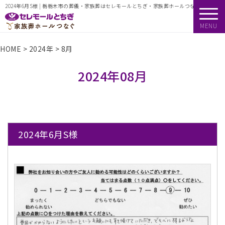
2024年6月S様 | 栃栃木市の葬儀・家族葬はセレモールとちぎ・家族葬ホールつなぐ
MENU
HOME
>
2024年
>
8月
2024年08月
2024年6月S様