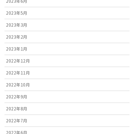
2023年6月
2023年5月
2023年3月
2023年2月
2023年1月
2022年12月
2022年11月
2022年10月
2022年9月
2022年8月
2022年7月
2022年6月