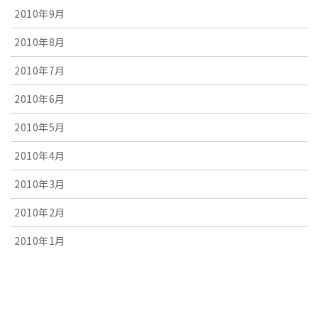
2010年9月
2010年8月
2010年7月
2010年6月
2010年5月
2010年4月
2010年3月
2010年2月
2010年1月