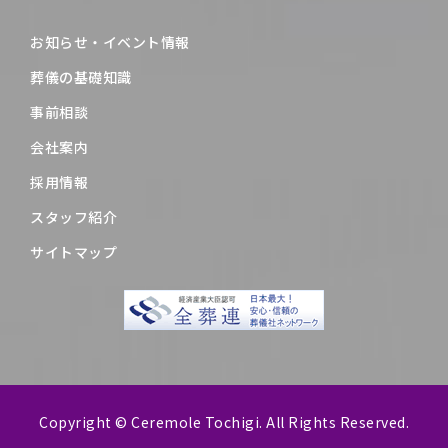
お知らせ・イベント情報
葬儀の基礎知識
事前相談
会社案内
採用情報
スタッフ紹介
サイトマップ
Copyright © Ceremole Tochigi. All Rights Reserved.