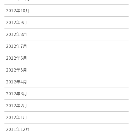
2012年10月
2012年9月
2012年8月
2012年7月
2012年6月
2012年5月
2012年4月
2012年3月
2012年2月
2012年1月
2011年12月