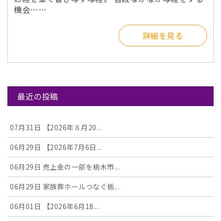
機会……
詳細を見る
最近の投稿
07月31日
【2026年８月20...
06月29日
【2026年7月6日...
06月29日
売上金の一部を栃木市...
06月29日
家族葬ホールつなぐ栃...
06月01日
【2026年6月18...