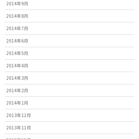
2014年9月
2014年8月
2014年7月
2014年6月
2014年5月
2014年4月
2014年3月
2014年2月
2014年1月
2013年12月
2013年11月