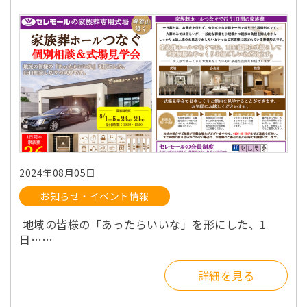
2024年08月05日
お知らせ・イベント情報
地域の皆様の「あったらいいな」を形にした、1
日……
詳細を見る