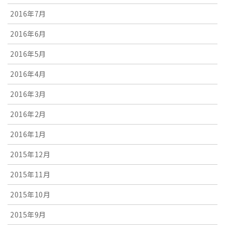
2016年7月
2016年6月
2016年5月
2016年4月
2016年3月
2016年2月
2016年1月
2015年12月
2015年11月
2015年10月
2015年9月