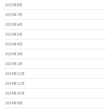
2025年8月
2025年7月
2025年6月
2025年5月
2025年4月
2025年3月
2025年1月
2024年12月
2024年11月
2024年10月
2024年9月