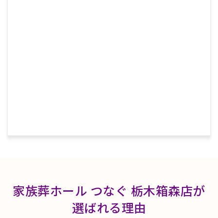
家族葬ホール つなぐ 栃木箱森店が
選ばれる理由