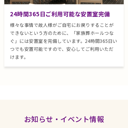
24時間365日ご利用可能な安置室完備
様々な事情で故人様がご自宅にお戻りすることが
できないという方のために、「家族葬ホールつな
ぐ」には安置室を完備しています。24時間365日い
つでも安置可能ですので、安心してご利用いただ
けます。
お知らせ・イベント情報