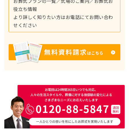
お葬式プランの一覧／式場のご案内／お葬式お
役立ち情報
より詳しく知りたい方はお電話にてお問い合わ
せください