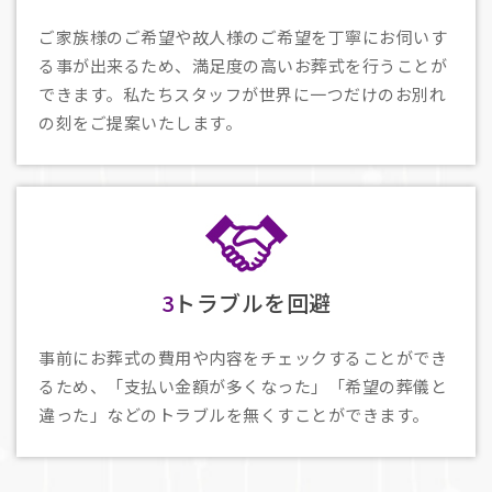
ご家族様のご希望や故人様のご希望を丁寧にお伺いす
る事が出来るため、満足度の高いお葬式を行うことが
できます。私たちスタッフが世界に一つだけのお別れ
の刻をご提案いたします。
3
トラブルを回避
事前にお葬式の費用や内容をチェックすることができ
るため、「支払い金額が多くなった」「希望の葬儀と
違った」などのトラブルを無くすことができます。