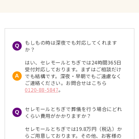
もしもの時は深夜でも対応してくれます
か？
はい、セレモールとちぎでは24時間365日
受付対応しております。まずはご相談だけ
でも結構です。深夜・早朝でもご遠慮なく
ご連絡ください。お問合せはこちら
0120-88-5847
。
セレモールとちぎで葬儀を行う場合にどれ
くらい費用がかかりますか？
セレモールとちぎでは19.8万円（税込）か
らご用意しております。その他、お客様の