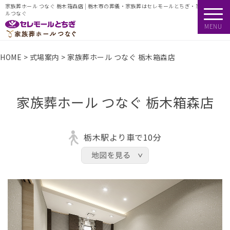
家族葬ホール つなぐ 栃木箱森店 | 栃木市の葬儀・家族葬はセレモールとちぎ・家族葬ホー
ルつなぐ
MENU
HOME
>
式場案内
>
家族葬ホール つなぐ 栃木箱森店
家族葬ホール つなぐ 栃木箱森店
栃木駅より車で10分