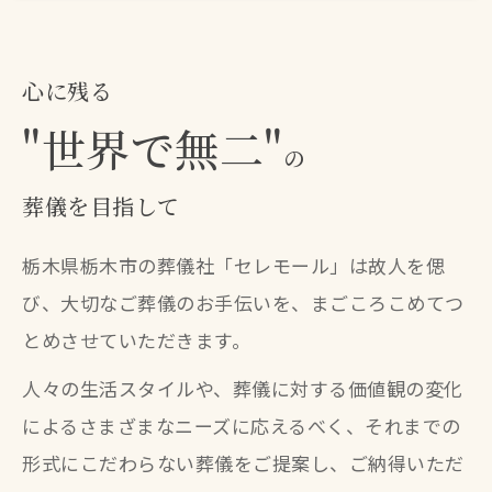
心に残る
"世界で無二"
の
葬儀を目指して
栃木県栃木市の葬儀社「セレモール」は故人を偲
び、大切なご葬儀のお手伝いを、まごころこめてつ
とめさせていただきます。
人々の生活スタイルや、葬儀に対する価値観の変化
によるさまざまなニーズに応えるべく、それまでの
形式にこだわらない葬儀をご提案し、ご納得いただ