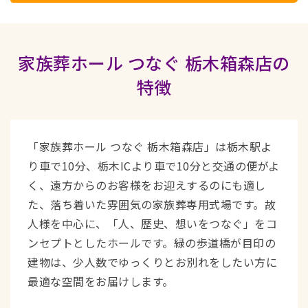
家族葬ホール つなぐ 栃木箱森店の
特徴
「家族葬ホール つなぐ 栃木箱森店」は栃木駅よ
り車で10分、栃木ICより車で10分と交通の便がよ
く、遠方からのお客様をお迎えするのにも適し
た、落ち着いた雰囲気の家族葬専用式場です。故
人様を中心に、「人、歴史、想いをつなぐ」をコ
ンセプトとしたホールです。緑の歩道橋が目印の
建物は、少人数でゆっくりとお別れをしたい方に
最適な空間をお届けします。