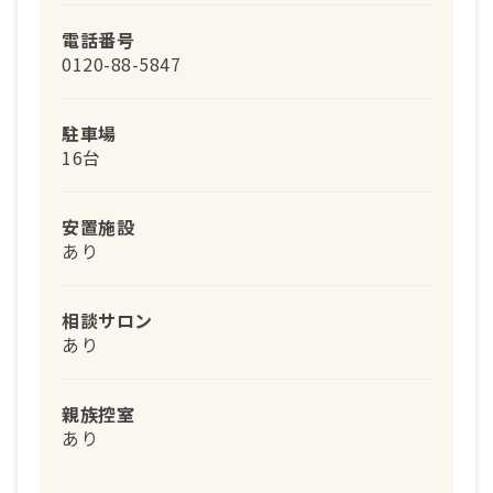
電話番号
0120-88-5847
駐車場
16台
安置施設
あり
相談サロン
あり
親族控室
あり