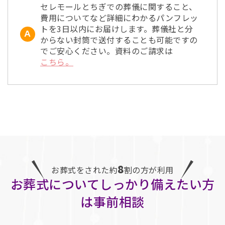
セレモールとちぎでの葬儀に関すること、
費用についてなど詳細にわかるパンフレッ
トを3日以内にお届けします。葬儀社と分
からない封筒で送付することも可能ですの
でご安心ください。資料のご請求は
こちら。
8
お葬式をされた約
割の方が利用
お葬式についてしっかり備えたい方
は事前相談