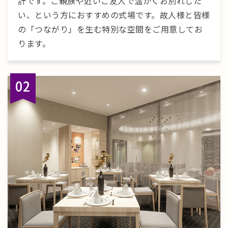
計です。ご親族や近いご友人で温かくお別れした
い、という方におすすめの式場です。故人様と皆様
の「つながり」を生む特別な空間をご用意してお
ります。