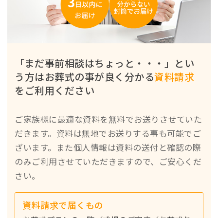
「まだ事前相談はちょっと・・・」とい
う方は
お葬式の事が良く分かる
資料請求
をご利用ください
ご家族様に最適な資料を無料でお送りさせていた
だきます。資料は無地でお送りする事も可能でご
ざいます。また個人情報は資料の送付と確認の際
のみご利用させていただきますので、ご安心くだ
さい。
資料請求で届くもの