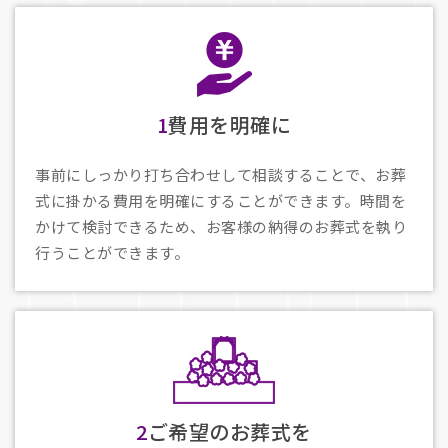
1
費用を明確に
事前にしっかり打ち合わせして相談することで、お葬
式に掛かる費用を明確にすることができます。時間を
かけて検討できるため、お客様の納得のお葬式を執り
行うことができます。
2
ご希望のお葬式を