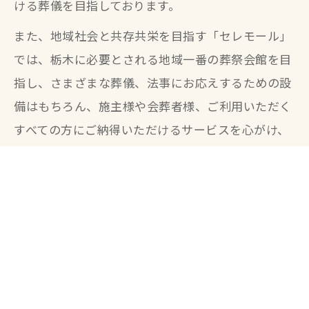
ける葬儀を目指しております。
また、地域社会と共存共栄を目指す「セレモール」
では、栃木に必要とされる地域一番の葬祭会館を目
指し、さまざまな葬儀、法事にお応えするための設
備はもちろん、施主様や会葬者様、ご利用いただく
すべての方にご納得いただけるサービスを心がけ、
儀式を助力遂行するための心配りや知識の向上を常
に心がけています。