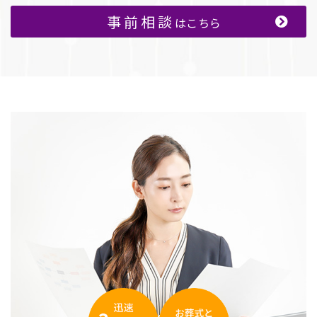
事前相談
はこちら