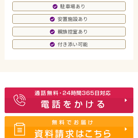
駐車場あり
安置施設あり
親族控室あり
付き添い可能