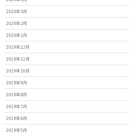
2020年3月
2020年2月
2020年1月
2019年12月
2019年11月
2019年10月
2019年9月
2019年8月
2019年7月
2019年6月
2019年5月