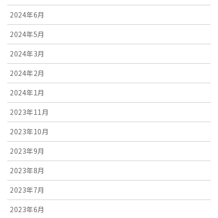
2024年6月
2024年5月
2024年3月
2024年2月
2024年1月
2023年11月
2023年10月
2023年9月
2023年8月
2023年7月
2023年6月