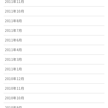
2011年11月
2011年10月
2011年8月
2011年7月
2011年6月
2011年4月
2011年3月
2011年1月
2010年12月
2010年11月
2010年10月
2010年9月