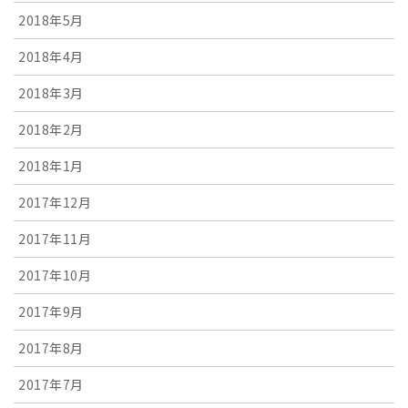
2018年5月
2018年4月
2018年3月
2018年2月
2018年1月
2017年12月
2017年11月
2017年10月
2017年9月
2017年8月
2017年7月