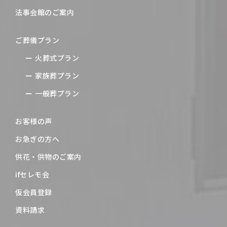
法事会館のご案内
ご葬儀プラン
火葬式プラン
家族葬プラン
一般葬プラン
お客様の声
お急ぎの方へ
供花・供物のご案内
ifセレモ会
仮会員登録
資料請求