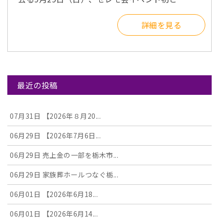
詳細を見る
最近の投稿
07月31日
【2026年８月20...
06月29日
【2026年7月6日...
06月29日
売上金の一部を栃木市...
06月29日
家族葬ホールつなぐ栃...
06月01日
【2026年6月18...
06月01日
【2026年6月14...