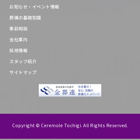
お知らせ・イベント情報
葬儀の基礎知識
事前相談
会社案内
採用情報
スタッフ紹介
サイトマップ
Copyright © Ceremole Tochigi. All Rights Reserved.