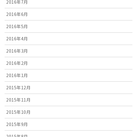
2016年7月
2016年6月
2016年5月
2016年4月
2016年3月
2016年2月
2016年1月
2015年12月
2015年11月
2015年10月
2015年9月
2015年8月