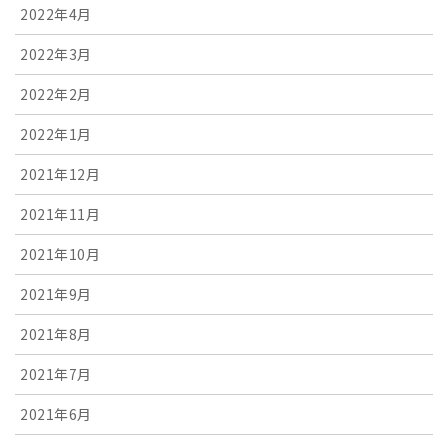
2022年4月
2022年3月
2022年2月
2022年1月
2021年12月
2021年11月
2021年10月
2021年9月
2021年8月
2021年7月
2021年6月