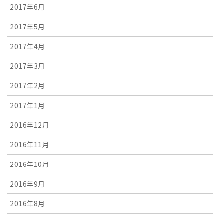
2017年6月
2017年5月
2017年4月
2017年3月
2017年2月
2017年1月
2016年12月
2016年11月
2016年10月
2016年9月
2016年8月