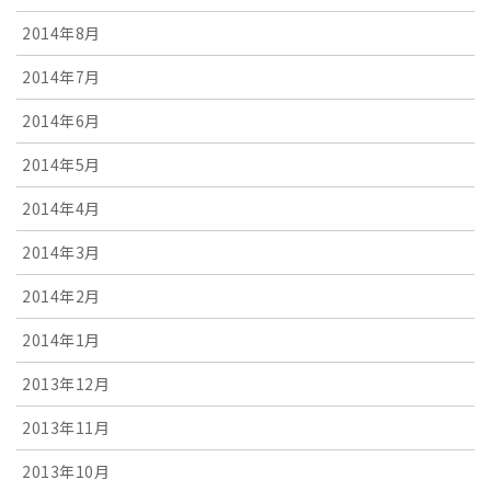
2014年8月
2014年7月
2014年6月
2014年5月
2014年4月
2014年3月
2014年2月
2014年1月
2013年12月
2013年11月
2013年10月