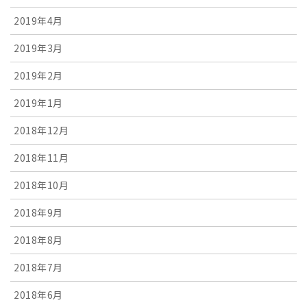
2019年4月
2019年3月
2019年2月
2019年1月
2018年12月
2018年11月
2018年10月
2018年9月
2018年8月
2018年7月
2018年6月