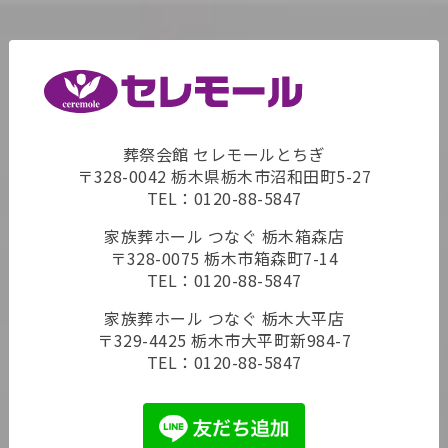
葬祭会館 セレモールとちぎ
〒328-0042 栃木県栃木市沼和田町5-27
TEL：
0120-88-5847
家族葬ホール つなぐ 栃木箱森店
〒328-0075 栃木市箱森町7-14
TEL：
0120-88-5847
家族葬ホール つなぐ 栃木大平店
〒329-4425 栃木市大平町新984-7
TEL：
0120-88-5847