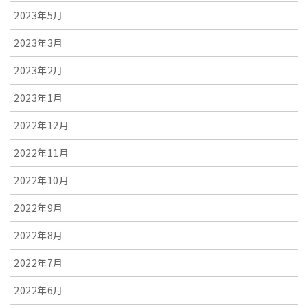
2023年5月
2023年3月
2023年2月
2023年1月
2022年12月
2022年11月
2022年10月
2022年9月
2022年8月
2022年7月
2022年6月