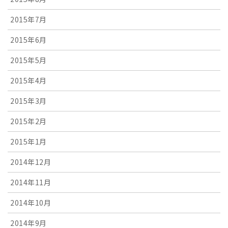
2015年7月
2015年6月
2015年5月
2015年4月
2015年3月
2015年2月
2015年1月
2014年12月
2014年11月
2014年10月
2014年9月