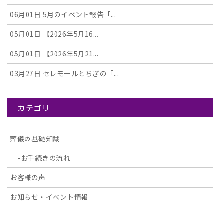
06月01日
5月のイベント報告「...
05月01日
【2026年5月16...
05月01日
【2026年5月21...
03月27日
セレモールとちぎの「...
カテゴリ
葬儀の基礎知識
お手続きの流れ
お客様の声
お知らせ・イベント情報