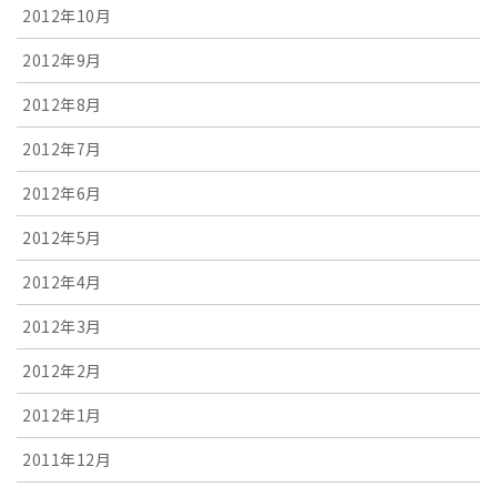
2012年10月
2012年9月
2012年8月
2012年7月
2012年6月
2012年5月
2012年4月
2012年3月
2012年2月
2012年1月
2011年12月