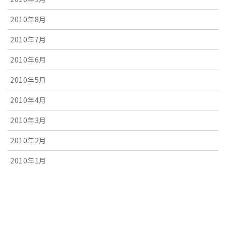
2010年8月
2010年7月
2010年6月
2010年5月
2010年4月
2010年3月
2010年2月
2010年1月