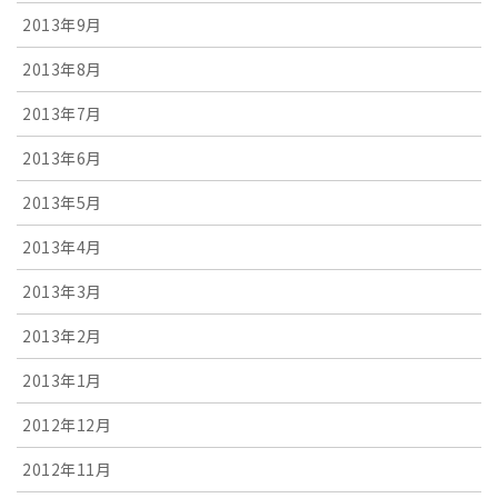
2013年9月
2013年8月
2013年7月
2013年6月
2013年5月
2013年4月
2013年3月
2013年2月
2013年1月
2012年12月
2012年11月