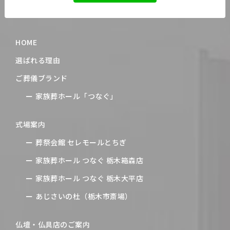
HOME
選ばれる理由
ご葬儀ブランド
家族葬ホール「つなぐ」
式場案内
葬祭会館 セレモールとちぎ
家族葬ホール つなぐ 栃木箱森店
家族葬ホール つなぐ 栃木大平店
あじさいの杜（栃木市斎場）
仏壇・仏具店のご案内