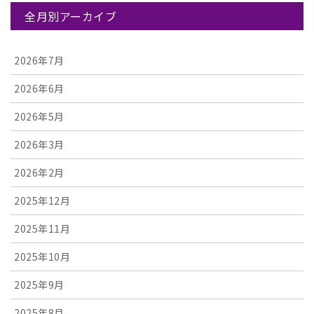
全月別アーカイブ
2026年7月
2026年6月
2026年5月
2026年3月
2026年2月
2025年12月
2025年11月
2025年10月
2025年9月
2025年8月