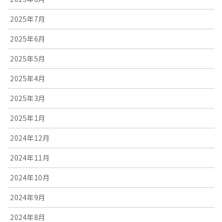
2025年7月
2025年6月
2025年5月
2025年4月
2025年3月
2025年1月
2024年12月
2024年11月
2024年10月
2024年9月
2024年8月