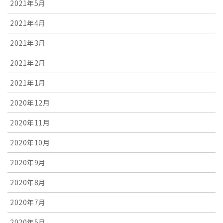
2021年5月
2021年4月
2021年3月
2021年2月
2021年1月
2020年12月
2020年11月
2020年10月
2020年9月
2020年8月
2020年7月
2020年5月