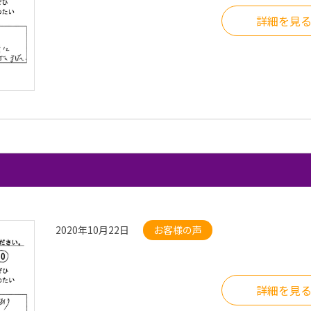
詳細を見
2020年10月22日
お客様の声
詳細を見