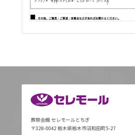
葬祭会館 セレモールとちぎ
〒328-0042 栃木県栃木市沼和田町5-27