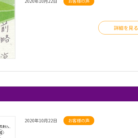
2020年10月22日
お客様の声
詳細を見
2020年10月22日
お客様の声