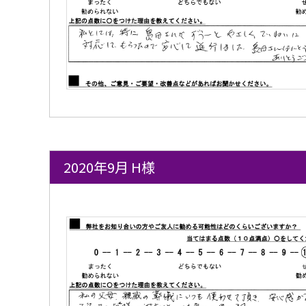
2020年9月 H様