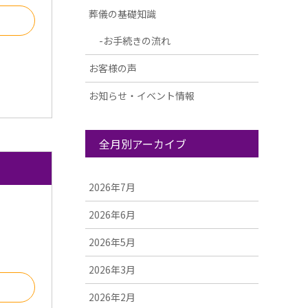
葬儀の基礎知識
る
お手続きの流れ
お客様の声
お知らせ・イベント情報
全月別アーカイブ
2026年7月
2026年6月
2026年5月
2026年3月
る
2026年2月