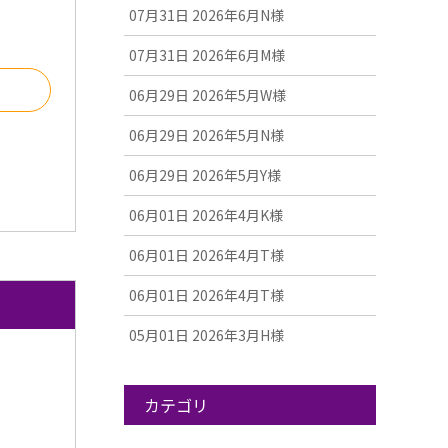
07月31日
2026年6月N様
07月31日
2026年6月M様
る
06月29日
2026年5月W様
06月29日
2026年5月N様
06月29日
2026年5月Y様
06月01日
2026年4月K様
06月01日
2026年4月T様
06月01日
2026年4月T様
05月01日
2026年3月H様
カテゴリ