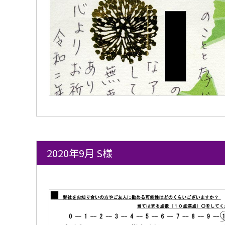
2020年9月 S様