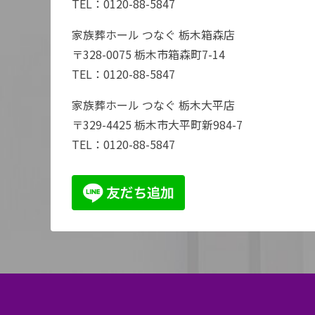
TEL：
0120-88-5847
家族葬ホール つなぐ 栃木箱森店
〒328-0075 栃木市箱森町7-14
TEL：
0120-88-5847
家族葬ホール つなぐ 栃木大平店
〒329-4425 栃木市大平町新984-7
TEL：
0120-88-5847