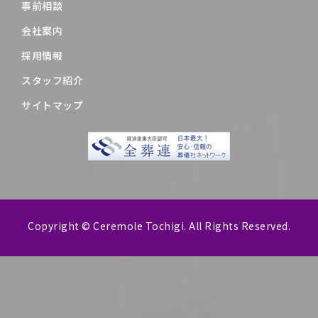
事前相談
会社案内
採用情報
スタッフ紹介
サイトマップ
Copyright © Ceremole Tochigi. All Rights Reserved.