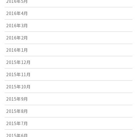
2016年5月
2016年4月
2016年3月
2016年2月
2016年1月
2015年12月
2015年11月
2015年10月
2015年9月
2015年8月
2015年7月
2015年6月