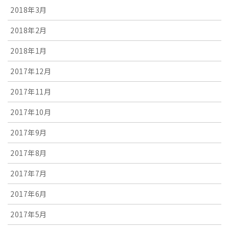
2018年3月
2018年2月
2018年1月
2017年12月
2017年11月
2017年10月
2017年9月
2017年8月
2017年7月
2017年6月
2017年5月