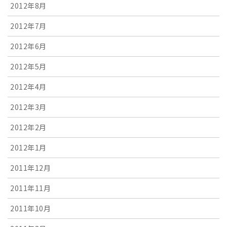
2012年8月
2012年7月
2012年6月
2012年5月
2012年4月
2012年3月
2012年2月
2012年1月
2011年12月
2011年11月
2011年10月