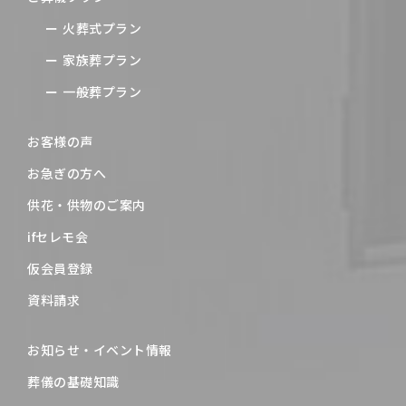
火葬式プラン
家族葬プラン
一般葬プラン
お客様の声
お急ぎの方へ
供花・供物のご案内
ifセレモ会
仮会員登録
資料請求
お知らせ・イベント情報
葬儀の基礎知識