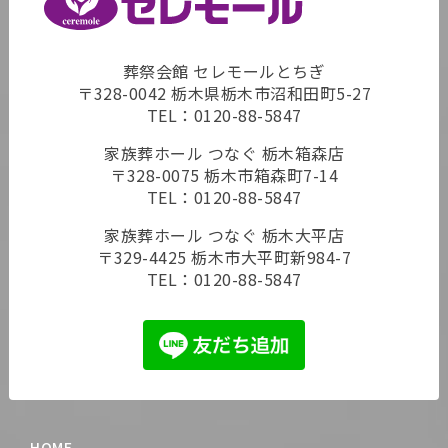
葬祭会館 セレモールとちぎ
〒328-0042 栃木県栃木市沼和田町5-27
TEL：
0120-88-5847
家族葬ホール つなぐ 栃木箱森店
〒328-0075 栃木市箱森町7-14
TEL：
0120-88-5847
家族葬ホール つなぐ 栃木大平店
〒329-4425 栃木市大平町新984-7
TEL：
0120-88-5847
HOME