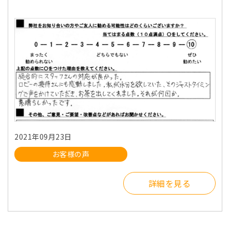
2021年09月23日
お客様の声
詳細を見る