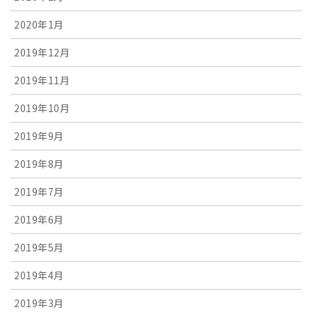
2020年1月
2019年12月
2019年11月
2019年10月
2019年9月
2019年8月
2019年7月
2019年6月
2019年5月
2019年4月
2019年3月