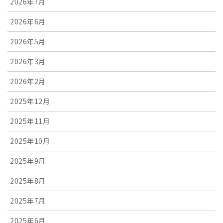
2026年7月
2026年6月
2026年5月
2026年3月
2026年2月
2025年12月
2025年11月
2025年10月
2025年9月
2025年8月
2025年7月
2025年6月