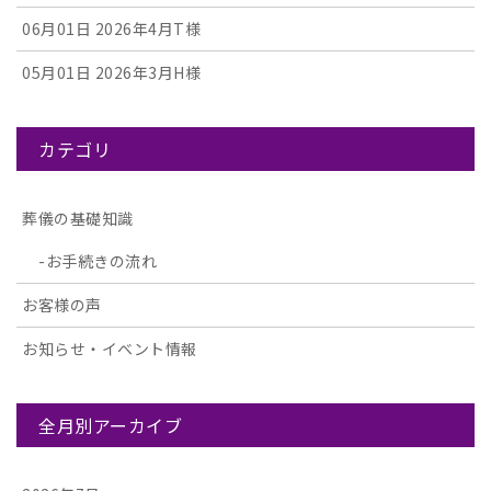
06月01日
2026年4月T様
05月01日
2026年3月H様
カテゴリ
葬儀の基礎知識
お手続きの流れ
お客様の声
お知らせ・イベント情報
全月別アーカイブ