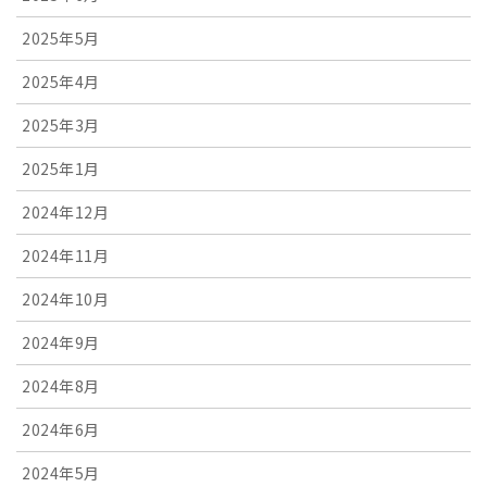
2025年5月
2025年4月
2025年3月
2025年1月
2024年12月
2024年11月
2024年10月
2024年9月
2024年8月
2024年6月
2024年5月