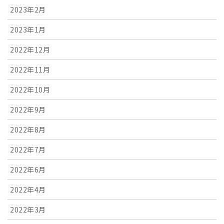
2023年2月
2023年1月
2022年12月
2022年11月
2022年10月
2022年9月
2022年8月
2022年7月
2022年6月
2022年4月
2022年3月