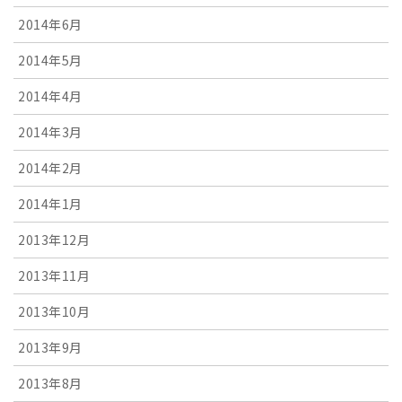
2014年6月
2014年5月
2014年4月
2014年3月
2014年2月
2014年1月
2013年12月
2013年11月
2013年10月
2013年9月
2013年8月