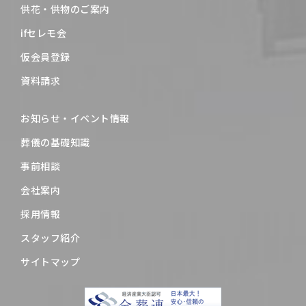
供花・供物のご案内
ifセレモ会
仮会員登録
資料請求
お知らせ・イベント情報
葬儀の基礎知識
事前相談
会社案内
採用情報
スタッフ紹介
サイトマップ