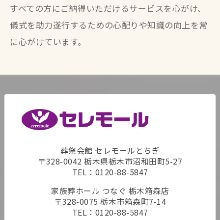
すべての方にご納得いただけるサービスを心がけ、
儀式を助力遂行するための心配りや知識の向上を常
に心がけています。
葬祭会館 セレモールとちぎ
〒328-0042 栃木県栃木市沼和田町5-27
TEL：
0120-88-5847
家族葬ホール つなぐ 栃木箱森店
〒328-0075 栃木市箱森町7-14
TEL：
0120-88-5847