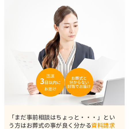
「まだ事前相談はちょっと・・・」とい
う方は
お葬式の事が良く分かる
資料請求