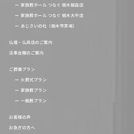
家族葬ホール つなぐ 栃木箱森店
家族葬ホール つなぐ 栃木大平店
あじさいの杜（栃木市斎場）
仏壇・仏具店のご案内
法事会館のご案内
ご葬儀プラン
火葬式プラン
家族葬プラン
一般葬プラン
お客様の声
お急ぎの方へ