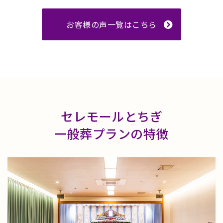
お客様の声一覧はこちら
セレモールとちぎ
一般葬プランの特徴