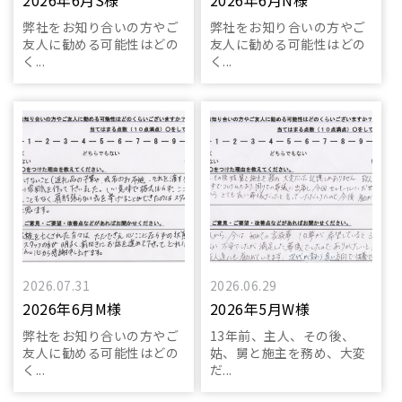
2026年6月S様
2026年6月N様
弊社をお知り合いの方やご
弊社をお知り合いの方やご
友人に勧める可能性はどの
友人に勧める可能性はどの
く...
く...
2026.07.31
2026.06.29
2026年6月M様
2026年5月W様
弊社をお知り合いの方やご
13年前、主人、その後、
友人に勧める可能性はどの
姑、舅と施主を務め、大変
く...
だ...