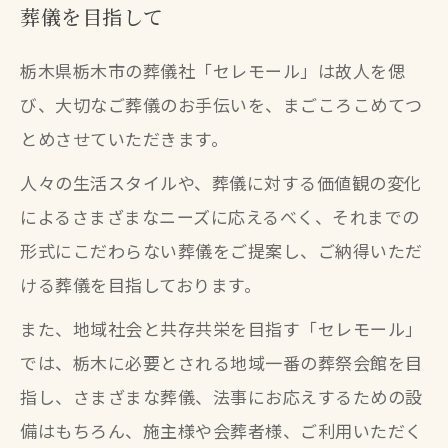
葬儀を目指して
栃木県栃木市の葬儀社「セレモール」は故人を偲
び、大切なご葬儀のお手伝いを、まごころこめてつ
とめさせていただきます。
人々の生活スタイルや、葬儀に対する価値観の変化
によるさまざまなニーズに応えるべく、それまでの
形式にこだわらない葬儀をご提案し、ご納得いただ
ける葬儀を目指しております。
また、地域社会と共存共栄を目指す「セレモール」
では、栃木に必要とされる地域一番の葬祭会館を目
指し、さまざまな葬儀、法事にお応えするための設
備はもちろん、施主様や会葬者様、ご利用いただく