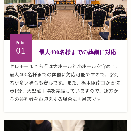
Point
01
最大400名様までの
葬儀に対応
セレモールとちぎは大ホールと小ホールを含めて、
最大400名様までの葬儀に対応可能ですので、参列
者が多い場合も安心です。また、栃木駅南口から徒
歩1分、大型駐車場を完備していますので、遠方か
らの参列者をお迎えする場合にも最適です。