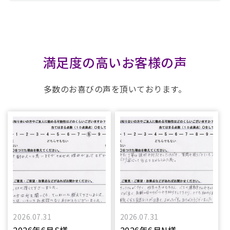
満足度の高いお客様の声
多数のお喜びの声を頂いております。
2026.07.31
2026.07.31