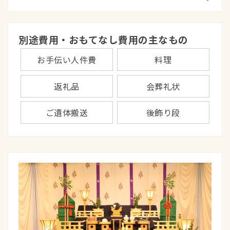
別途費用・おもてなし費用の主なもの
お手伝い人件費
料理
返礼品
会葬礼状
ご遺体搬送
後飾り段