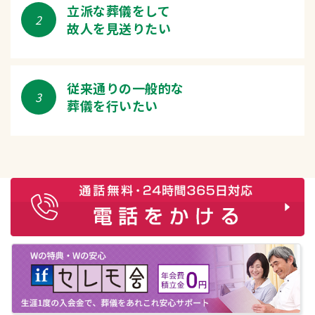
立派な葬儀をして
2
故人を見送りたい
従来通りの一般的な
3
葬儀を行いたい