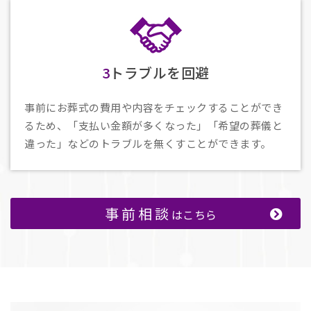
3
トラブルを回避
事前にお葬式の費用や内容をチェックすることができ
るため、「支払い金額が多くなった」「希望の葬儀と
違った」などのトラブルを無くすことができます。
事前相談
はこちら