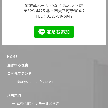
家族葬ホール つなぐ 栃木大平店
〒329-4425 栃木市大平町新984-7
TEL：
0120-88-5847
HOME
選ばれる理由
ご葬儀ブランド
家族葬ホール「つなぐ」
式場案内
葬祭会館 セレモールとちぎ