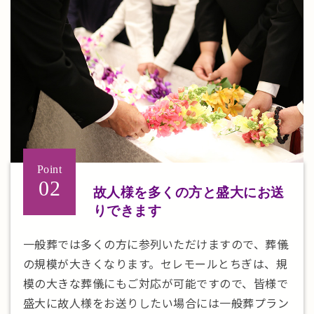
Point
02
故人様を多くの方と
盛大にお送
りできます
一般葬では多くの方に参列いただけますので、葬儀
の規模が大きくなります。セレモールとちぎは、規
模の大きな葬儀にもご対応が可能ですので、皆様で
盛大に故人様をお送りしたい場合には一般葬プラン