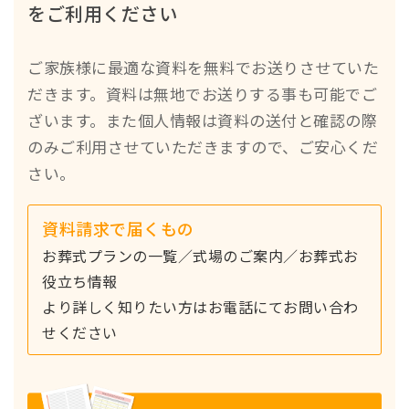
をご利用ください
ご家族様に最適な資料を無料でお送りさせていた
だきます。資料は無地でお送りする事も可能でご
ざいます。また個人情報は資料の送付と確認の際
のみご利用させていただきますので、ご安心くだ
さい。
資料請求で届くもの
お葬式プランの一覧／式場のご案内／お葬式お
役立ち情報
より詳しく知りたい方はお電話にてお問い合わ
せください