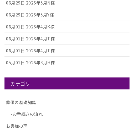
06月29日
2026年5月N様
06月29日
2026年5月Y様
06月01日
2026年4月K様
06月01日
2026年4月T様
06月01日
2026年4月T様
05月01日
2026年3月H様
カテゴリ
葬儀の基礎知識
お手続きの流れ
お客様の声