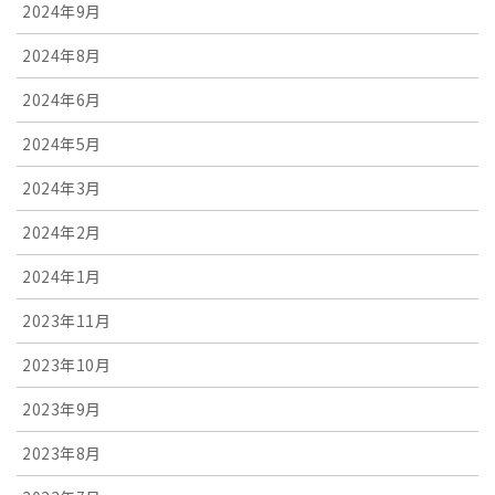
2024年9月
2024年8月
2024年6月
2024年5月
2024年3月
2024年2月
2024年1月
2023年11月
2023年10月
2023年9月
2023年8月