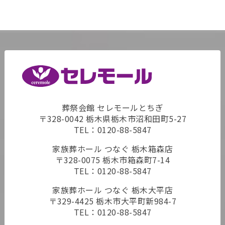
葬祭会館 セレモールとちぎ
〒328-0042 栃木県栃木市沼和田町5-27
TEL：
0120-88-5847
家族葬ホール つなぐ 栃木箱森店
〒328-0075 栃木市箱森町7-14
TEL：
0120-88-5847
家族葬ホール つなぐ 栃木大平店
〒329-4425 栃木市大平町新984-7
TEL：
0120-88-5847