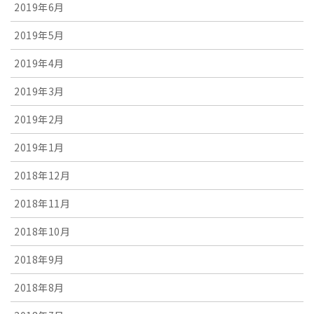
2019年6月
2019年5月
2019年4月
2019年3月
2019年2月
2019年1月
2018年12月
2018年11月
2018年10月
2018年9月
2018年8月