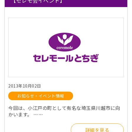
【セレモ会イベント】
2013年10月02日
お知らせ・イベント情報
今回は、小江戸の町として有名な埼玉県川越市に向
かいます。 ……
詳細を見る