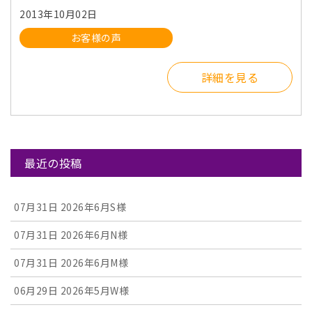
2013年10月02日
お客様の声
詳細を見る
最近の投稿
07月31日
2026年6月S様
07月31日
2026年6月N様
07月31日
2026年6月M様
06月29日
2026年5月W様