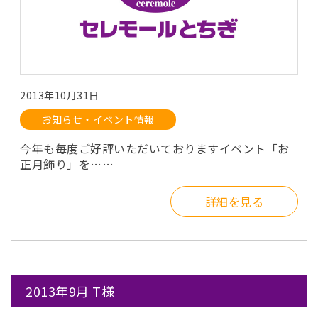
2013年10月31日
お知らせ・イベント情報
今年も毎度ご好評いただいておりますイベント「お
正月飾り」を……
詳細を見る
2013年9月 T様