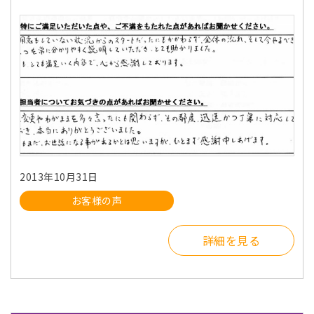
2013年10月31日
お客様の声
詳細を見る