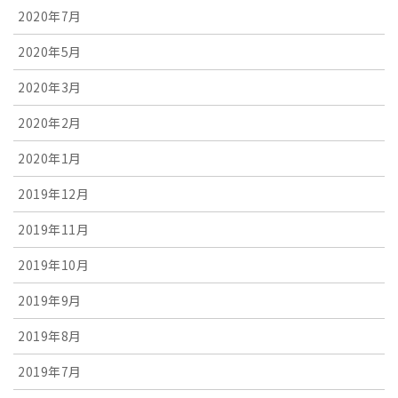
2020年7月
2020年5月
2020年3月
2020年2月
2020年1月
2019年12月
2019年11月
2019年10月
2019年9月
2019年8月
2019年7月