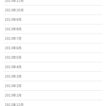
2013年11月
2013年10月
2013年9月
2013年8月
2013年7月
2013年6月
2013年5月
2013年4月
2013年3月
2013年2月
2013年1月
2012年12月