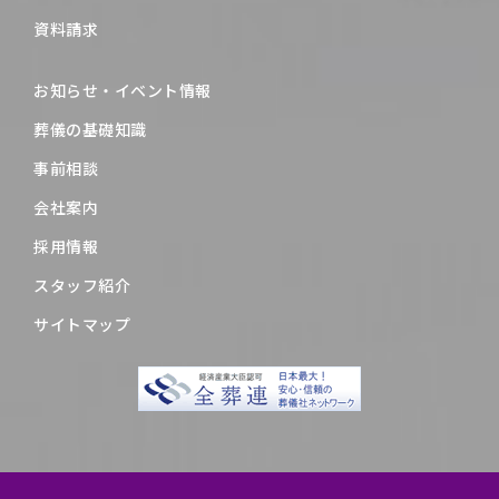
資料請求
お知らせ・イベント情報
葬儀の基礎知識
事前相談
会社案内
採用情報
スタッフ紹介
サイトマップ