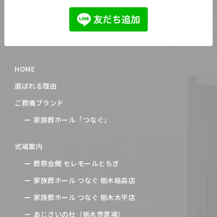
HOME
選ばれる理由
ご葬儀ブランド
家族葬ホール「つなぐ」
式場案内
葬祭会館 セレモールとちぎ
家族葬ホール つなぐ 栃木箱森店
家族葬ホール つなぐ 栃木大平店
あじさいの杜（栃木市斎場）