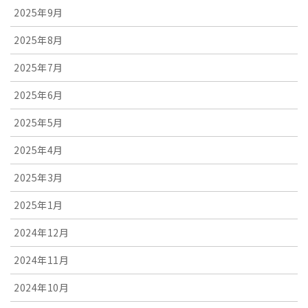
2025年9月
2025年8月
2025年7月
2025年6月
2025年5月
2025年4月
2025年3月
2025年1月
2024年12月
2024年11月
2024年10月