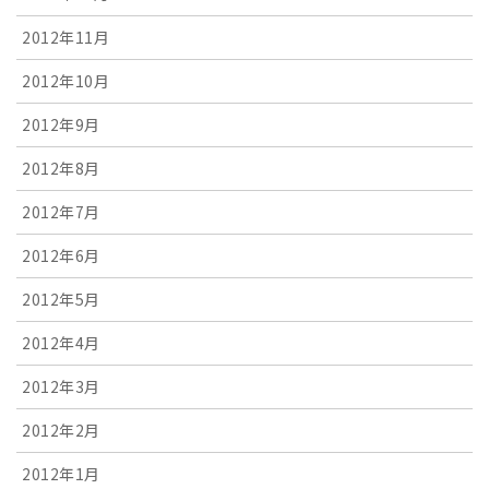
2012年11月
2012年10月
2012年9月
2012年8月
2012年7月
2012年6月
2012年5月
2012年4月
2012年3月
2012年2月
2012年1月