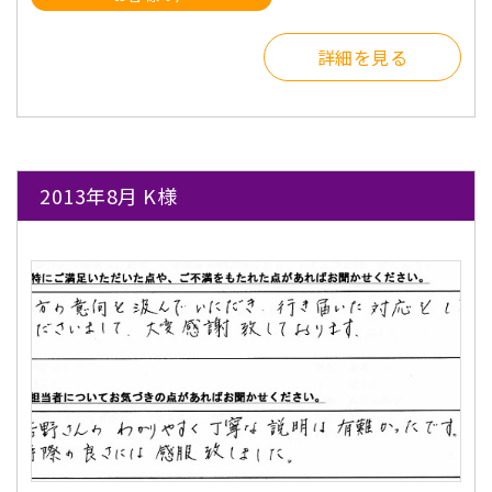
詳細を見る
2013年8月 K様