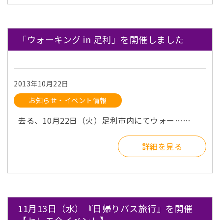
「ウォーキング in 足利」を開催しました
2013年10月22日
お知らせ・イベント情報
去る、10月22日（火）足利市内にてウォー……
詳細を見る
11月13日（水）『日帰りバス旅行』を開催