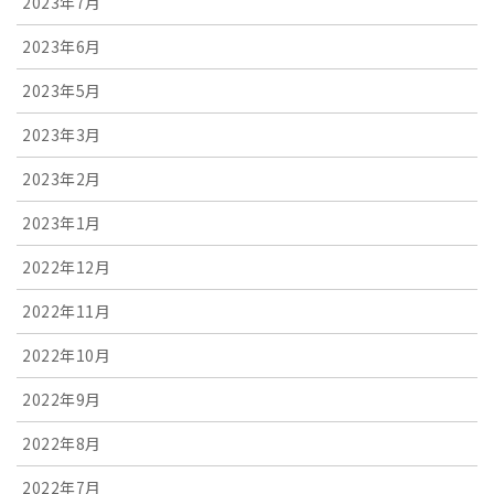
2023年7月
2023年6月
2023年5月
2023年3月
2023年2月
2023年1月
2022年12月
2022年11月
2022年10月
2022年9月
2022年8月
2022年7月