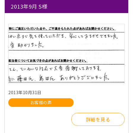
2013年9月 S様
2013年10月31日
お客様の声
詳細を見る