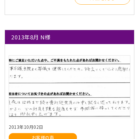
2013年8月 N様
2013年10月02日
お客様の声