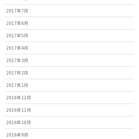
2017年7月
2017年6月
2017年5月
2017年4月
2017年3月
2017年2月
2017年1月
2016年12月
2016年11月
2016年10月
2016年9月