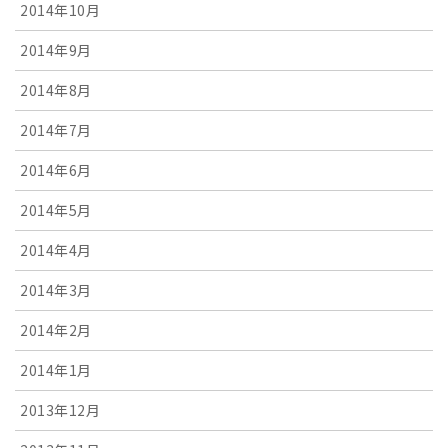
2014年10月
2014年9月
2014年8月
2014年7月
2014年6月
2014年5月
2014年4月
2014年3月
2014年2月
2014年1月
2013年12月