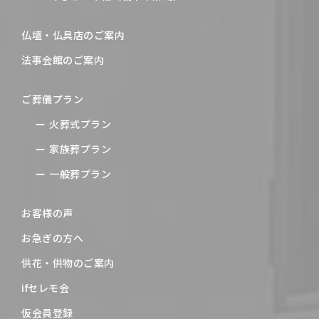
仏壇・仏具店のご案内
法事会館のご案内
ご葬儀プラン
火葬式プラン
家族葬プラン
一般葬プラン
お客様の声
お急ぎの方へ
供花・供物のご案内
ifセレモ会
仮会員登録