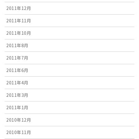
2011年12月
2011年11月
2011年10月
2011年8月
2011年7月
2011年6月
2011年4月
2011年3月
2011年1月
2010年12月
2010年11月