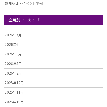
お知らせ・イベント情報
全月別アーカイブ
2026年7月
2026年6月
2026年5月
2026年3月
2026年2月
2025年12月
2025年11月
2025年10月