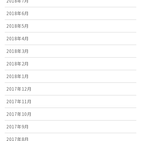
2018年7月
2018年6月
2018年5月
2018年4月
2018年3月
2018年2月
2018年1月
2017年12月
2017年11月
2017年10月
2017年9月
2017年8月