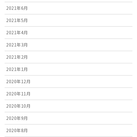
2021年6月
2021年5月
2021年4月
2021年3月
2021年2月
2021年1月
2020年12月
2020年11月
2020年10月
2020年9月
2020年8月