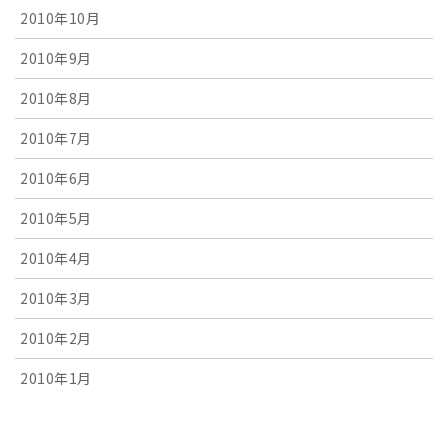
2010年10月
2010年9月
2010年8月
2010年7月
2010年6月
2010年5月
2010年4月
2010年3月
2010年2月
2010年1月