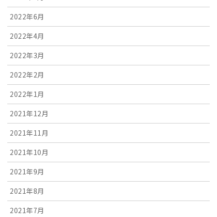
2022年6月
2022年4月
2022年3月
2022年2月
2022年1月
2021年12月
2021年11月
2021年10月
2021年9月
2021年8月
2021年7月