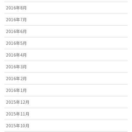
2016年8月
2016年7月
2016年6月
2016年5月
2016年4月
2016年3月
2016年2月
2016年1月
2015年12月
2015年11月
2015年10月