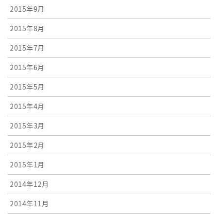
2015年9月
2015年8月
2015年7月
2015年6月
2015年5月
2015年4月
2015年3月
2015年2月
2015年1月
2014年12月
2014年11月