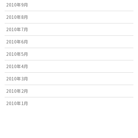
2010年9月
2010年8月
2010年7月
2010年6月
2010年5月
2010年4月
2010年3月
2010年2月
2010年1月