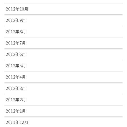
2012年10月
2012年9月
2012年8月
2012年7月
2012年6月
2012年5月
2012年4月
2012年3月
2012年2月
2012年1月
2011年12月