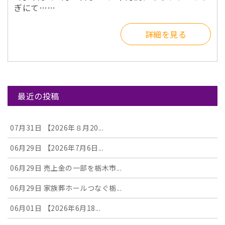
ぎにて……
詳細を見る
最近の投稿
07月31日
【2026年８月20...
06月29日
【2026年7月6日...
06月29日
売上金の一部を栃木市...
06月29日
家族葬ホールつなぐ栃...
06月01日
【2026年6月18...