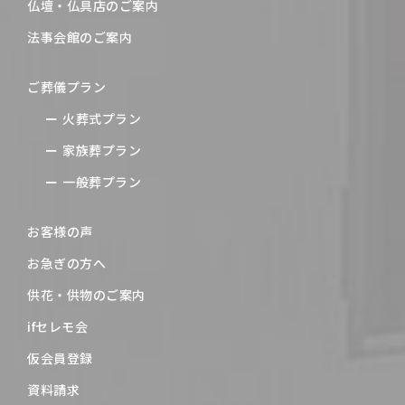
仏壇・仏具店のご案内
法事会館のご案内
ご葬儀プラン
火葬式プラン
家族葬プラン
一般葬プラン
お客様の声
お急ぎの方へ
供花・供物のご案内
ifセレモ会
仮会員登録
資料請求