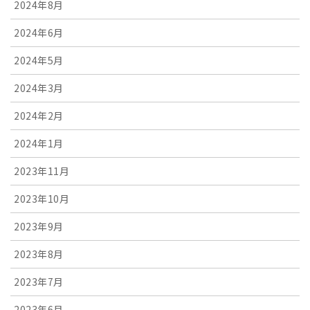
2024年8月
2024年6月
2024年5月
2024年3月
2024年2月
2024年1月
2023年11月
2023年10月
2023年9月
2023年8月
2023年7月
2023年6月