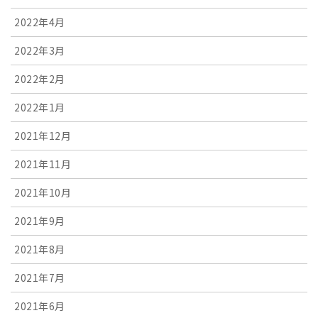
2022年4月
2022年3月
2022年2月
2022年1月
2021年12月
2021年11月
2021年10月
2021年9月
2021年8月
2021年7月
2021年6月