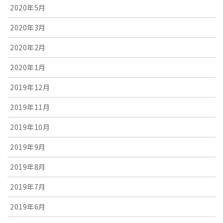
2020年5月
2020年3月
2020年2月
2020年1月
2019年12月
2019年11月
2019年10月
2019年9月
2019年8月
2019年7月
2019年6月