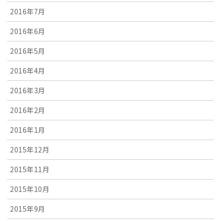
2016年7月
2016年6月
2016年5月
2016年4月
2016年3月
2016年2月
2016年1月
2015年12月
2015年11月
2015年10月
2015年9月