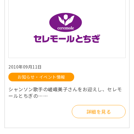
2010年09月11日
お知らせ・イベント情報
シャンソン歌手の嵯峨美子さんをお迎えし、セレモ
ールとちぎの……
詳細を見る