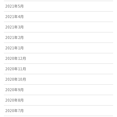
2021年5月
2021年4月
2021年3月
2021年2月
2021年1月
2020年12月
2020年11月
2020年10月
2020年9月
2020年8月
2020年7月