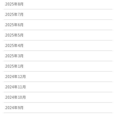
2025年8月
2025年7月
2025年6月
2025年5月
2025年4月
2025年3月
2025年1月
2024年12月
2024年11月
2024年10月
2024年9月