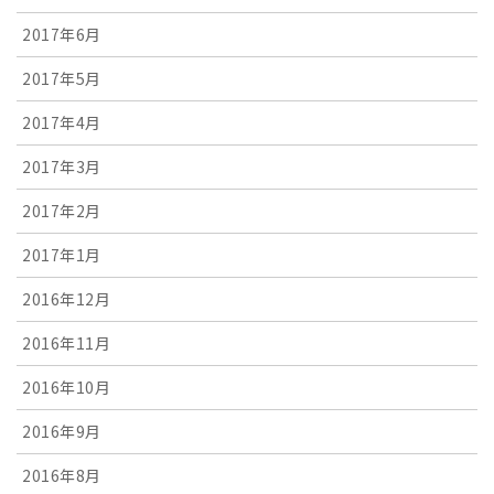
2017年6月
2017年5月
2017年4月
2017年3月
2017年2月
2017年1月
2016年12月
2016年11月
2016年10月
2016年9月
2016年8月