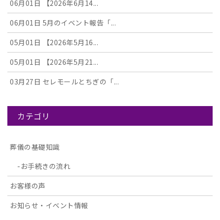
06月01日
【2026年6月14...
06月01日
5月のイベント報告「...
05月01日
【2026年5月16...
05月01日
【2026年5月21...
03月27日
セレモールとちぎの「...
カテゴリ
葬儀の基礎知識
お手続きの流れ
お客様の声
お知らせ・イベント情報