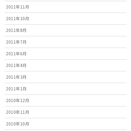
2011年11月
2011年10月
2011年8月
2011年7月
2011年6月
2011年4月
2011年3月
2011年1月
2010年12月
2010年11月
2010年10月