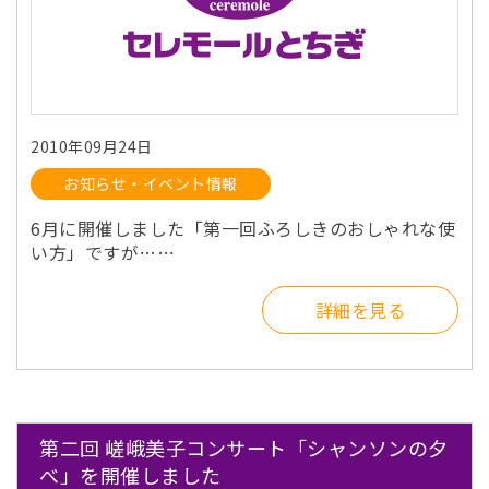
2010年09月24日
お知らせ・イベント情報
6月に開催しました「第一回ふろしきのおしゃれな使
い方」ですが……
詳細を見る
第二回 嵯峨美子コンサート「シャンソンの夕
べ」を開催しました