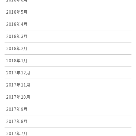
2018年5月
2018年4月
2018年3月
2018年2月
2018年1月
2017年12月
2017年11月
2017年10月
2017年9月
2017年8月
2017年7月