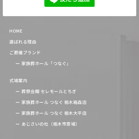
HOME
選ばれる理由
ご葬儀ブランド
家族葬ホール「つなぐ」
式場案内
葬祭会館 セレモールとちぎ
家族葬ホール つなぐ 栃木箱森店
家族葬ホール つなぐ 栃木大平店
あじさいの杜（栃木市斎場）