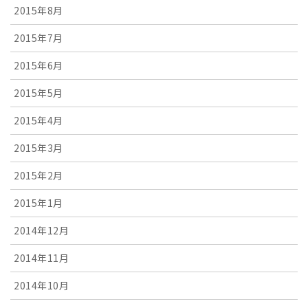
2015年8月
2015年7月
2015年6月
2015年5月
2015年4月
2015年3月
2015年2月
2015年1月
2014年12月
2014年11月
2014年10月