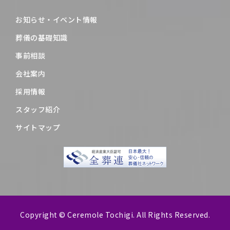
お知らせ・イベント情報
葬儀の基礎知識
事前相談
会社案内
採用情報
スタッフ紹介
サイトマップ
Copyright © Ceremole Tochigi. All Rights Reserved.