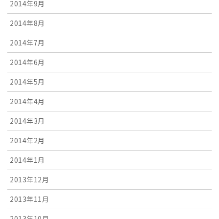
2014年9月
2014年8月
2014年7月
2014年6月
2014年5月
2014年4月
2014年3月
2014年2月
2014年1月
2013年12月
2013年11月
2013年10月