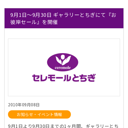
9月1日～9月30日 ギャラリーとちぎにて『お
彼岸セール』を開催
2010年09月08日
お知らせ・イベント情報
9月1日より9月30日までの1ヶ月間、ギャラリーとち