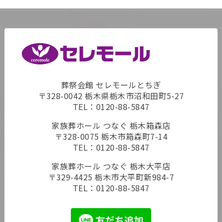
葬祭会館 セレモールとちぎ
〒328-0042 栃木県栃木市沼和田町5-27
TEL：
0120-88-5847
家族葬ホール つなぐ 栃木箱森店
〒328-0075 栃木市箱森町7-14
TEL：
0120-88-5847
家族葬ホール つなぐ 栃木大平店
〒329-4425 栃木市大平町新984-7
TEL：
0120-88-5847