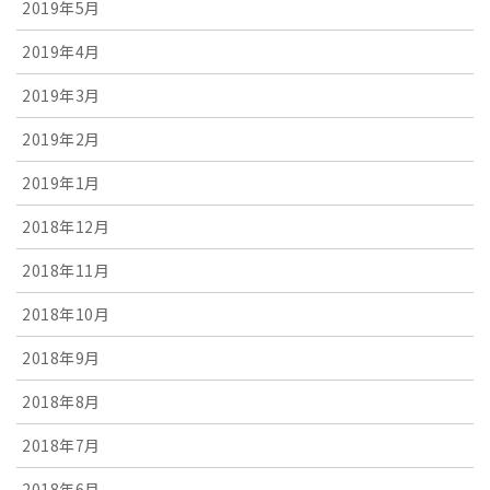
2019年5月
2019年4月
2019年3月
2019年2月
2019年1月
2018年12月
2018年11月
2018年10月
2018年9月
2018年8月
2018年7月
2018年6月