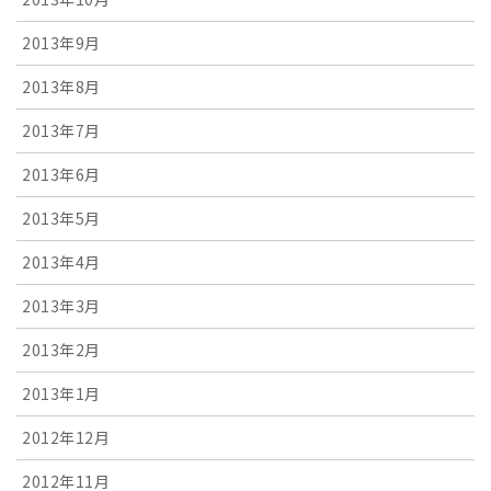
2013年9月
2013年8月
2013年7月
2013年6月
2013年5月
2013年4月
2013年3月
2013年2月
2013年1月
2012年12月
2012年11月