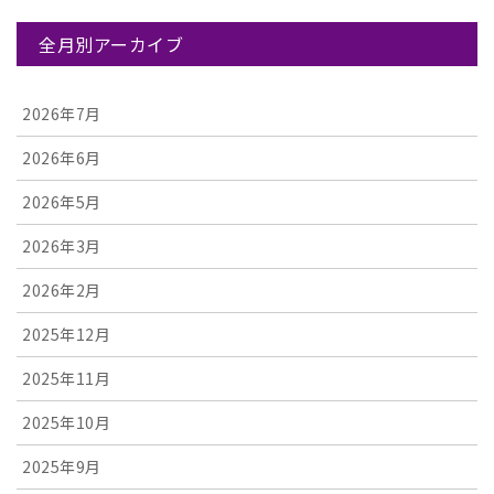
全月別アーカイブ
2026年7月
2026年6月
2026年5月
2026年3月
2026年2月
2025年12月
2025年11月
2025年10月
2025年9月