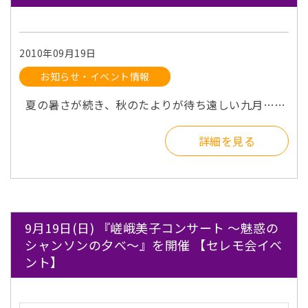
2010年09月19日
お知らせ・イベント情報
夏の暑さが続き、秋のたよりが待ち遠しい九月……
詳細を見る
9月19日(日) 『嵯峨美子コンサート ～魅惑の
シャンソンの夕べ～』を開催 【セレモ会イベ
ント】