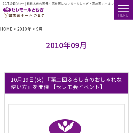
10月19日(火)… | 栃栃木市の葬儀・家族葬はセレモールとちぎ・家族葬ホールつなぐ
MENU
HOME
>
2010年
>
9月
2010年09月
10月19日(火) 『第二回ふろしきのおしゃれな
使い方』を開催 【セレモ会イベント】