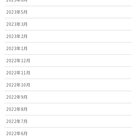
2023年5月
2023年3月
2023年2月
2023年1月
2022年12月
2022年11月
2022年10月
2022年9月
2022年8月
2022年7月
2022年6月