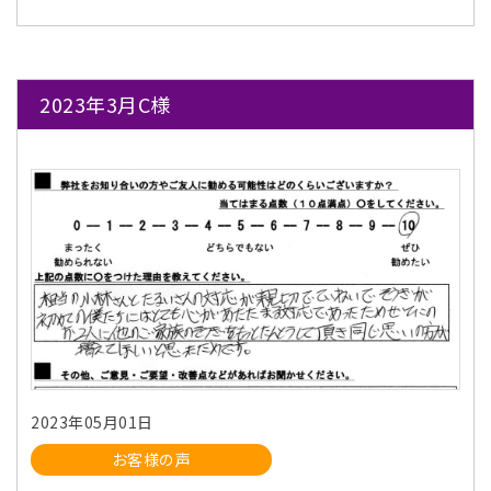
2023年3月C様
2023年05月01日
お客様の声