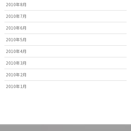
2010年8月
2010年7月
2010年6月
2010年5月
2010年4月
2010年3月
2010年2月
2010年1月