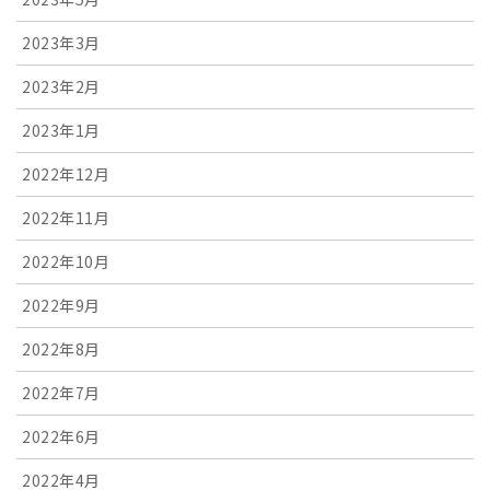
2023年3月
2023年2月
2023年1月
2022年12月
2022年11月
2022年10月
2022年9月
2022年8月
2022年7月
2022年6月
2022年4月