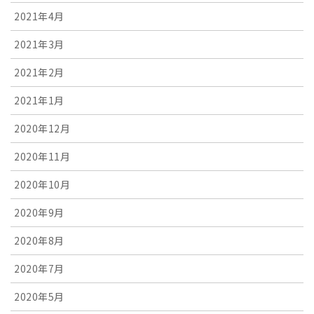
2021年4月
2021年3月
2021年2月
2021年1月
2020年12月
2020年11月
2020年10月
2020年9月
2020年8月
2020年7月
2020年5月