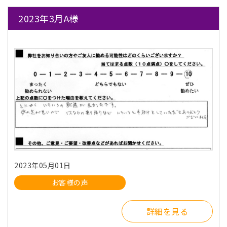
2023年3月A様
2023年05月01日
お客様の声
詳細を見る