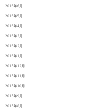
2016年6月
2016年5月
2016年4月
2016年3月
2016年2月
2016年1月
2015年12月
2015年11月
2015年10月
2015年9月
2015年8月