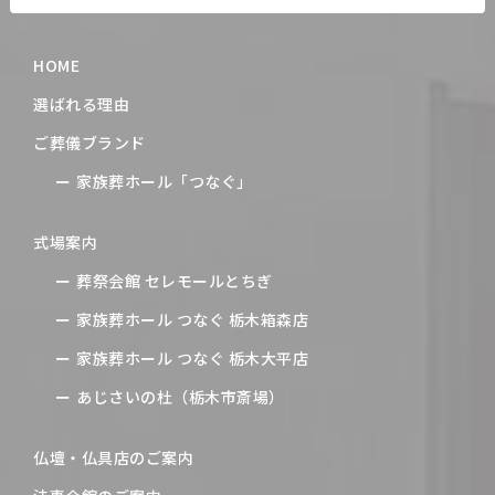
HOME
選ばれる理由
ご葬儀ブランド
家族葬ホール「つなぐ」
式場案内
葬祭会館 セレモールとちぎ
家族葬ホール つなぐ 栃木箱森店
家族葬ホール つなぐ 栃木大平店
あじさいの杜（栃木市斎場）
仏壇・仏具店のご案内