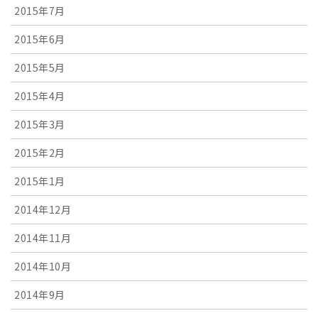
2015年7月
2015年6月
2015年5月
2015年4月
2015年3月
2015年2月
2015年1月
2014年12月
2014年11月
2014年10月
2014年9月