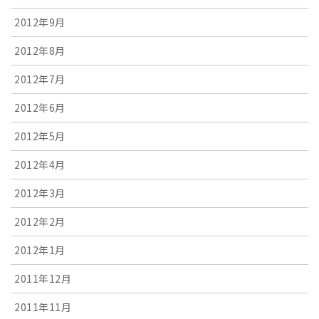
2012年9月
2012年8月
2012年7月
2012年6月
2012年5月
2012年4月
2012年3月
2012年2月
2012年1月
2011年12月
2011年11月