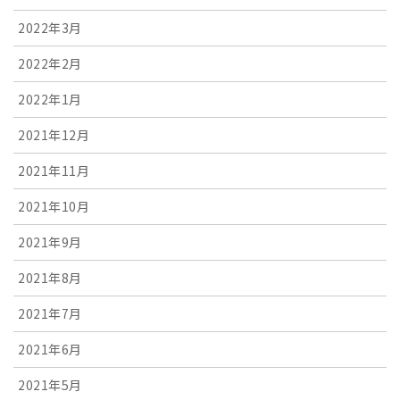
2022年3月
2022年2月
2022年1月
2021年12月
2021年11月
2021年10月
2021年9月
2021年8月
2021年7月
2021年6月
2021年5月