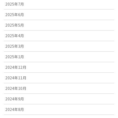
2025年7月
2025年6月
2025年5月
2025年4月
2025年3月
2025年1月
2024年12月
2024年11月
2024年10月
2024年9月
2024年8月