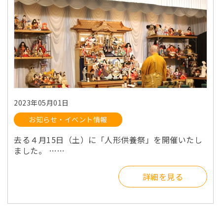
2023年05月01日
お知らせ・イベント情報
去る４月15日（土）に「人形供養祭」を開催いたし
ました。 ……
詳細を見る