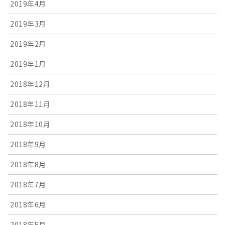
2019年4月
2019年3月
2019年2月
2019年1月
2018年12月
2018年11月
2018年10月
2018年9月
2018年8月
2018年7月
2018年6月
2018年5月