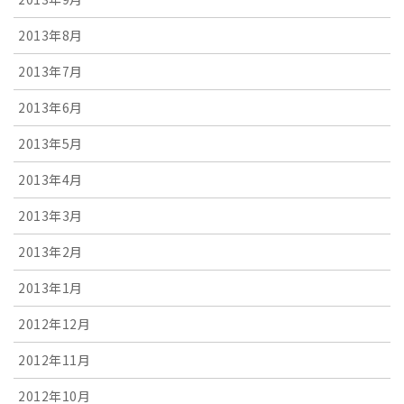
2013年8月
2013年7月
2013年6月
2013年5月
2013年4月
2013年3月
2013年2月
2013年1月
2012年12月
2012年11月
2012年10月