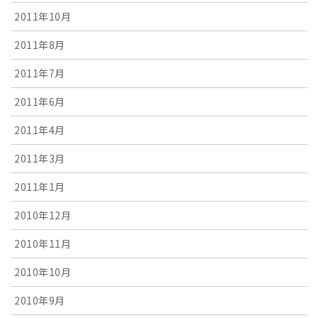
2011年10月
2011年8月
2011年7月
2011年6月
2011年4月
2011年3月
2011年1月
2010年12月
2010年11月
2010年10月
2010年9月