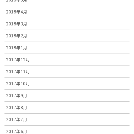
2018年4月
2018年3月
2018年2月
2018年1月
2017年12月
2017年11月
2017年10月
2017年9月
2017年8月
2017年7月
2017年6月