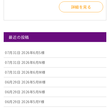
詳細を見る
最近の投稿
07月31日
2026年6月S様
07月31日
2026年6月N様
07月31日
2026年6月M様
06月29日
2026年5月W様
06月29日
2026年5月N様
06月29日
2026年5月Y様