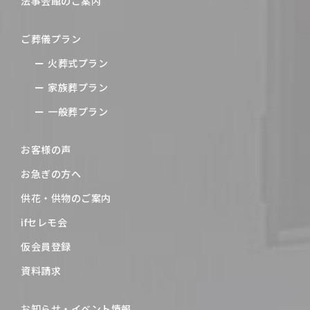
法事会館のご案内
ご葬儀プラン
火葬式プラン
家族葬プラン
一般葬プラン
お客様の声
お急ぎの方へ
供花・供物のご案内
ifセレモ会
仮会員登録
資料請求
お知らせ・イベント情報