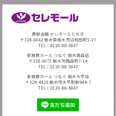
葬祭会館 セレモールとちぎ
〒328-0042 栃木県栃木市沼和田町5-27
TEL：
0120-88-5847
家族葬ホール つなぐ 栃木箱森店
〒328-0075 栃木市箱森町7-14
TEL：
0120-88-5847
家族葬ホール つなぐ 栃木大平店
〒329-4425 栃木市大平町新984-7
TEL：
0120-88-5847