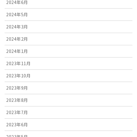
2024年6月
2024年5月
2024年3月
2024年2月
2024年1月
2023年11月
2023年10月
2023年9月
2023年8月
2023年7月
2023年6月
2023年5月