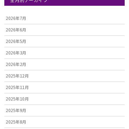
全月別アーカイブ
2026年7月
2026年6月
2026年5月
2026年3月
2026年2月
2025年12月
2025年11月
2025年10月
2025年9月
2025年8月