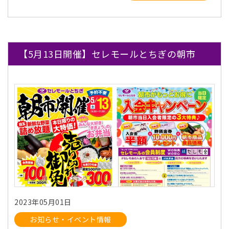
【5月13日開催】セレモールとちぎの朝市
2023年05月01日
お知らせ・イベント情報