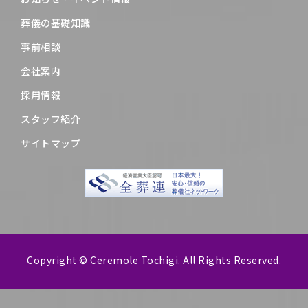
葬儀の基礎知識
事前相談
会社案内
採用情報
スタッフ紹介
サイトマップ
Copyright © Ceremole Tochigi. All Rights Reserved.