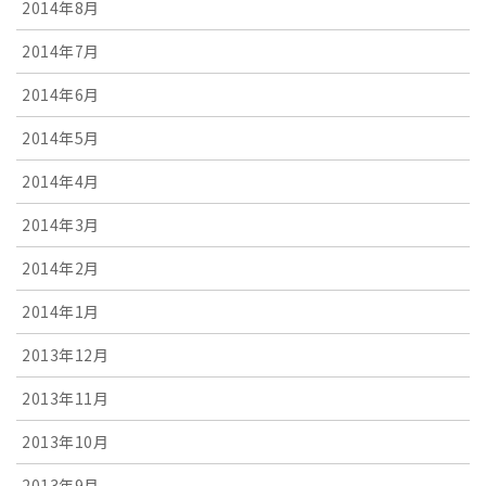
2014年8月
2014年7月
2014年6月
2014年5月
2014年4月
2014年3月
2014年2月
2014年1月
2013年12月
2013年11月
2013年10月
2013年9月