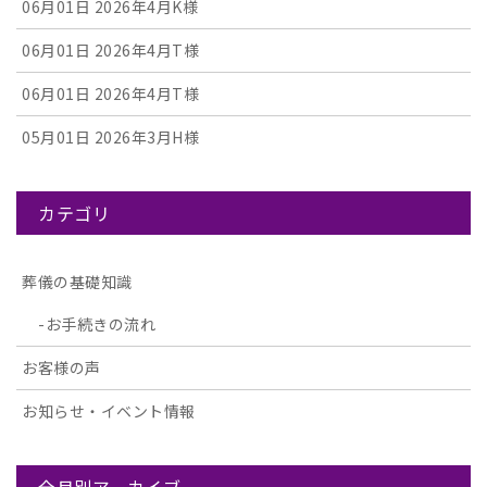
06月01日
2026年4月K様
06月01日
2026年4月T様
06月01日
2026年4月T様
05月01日
2026年3月H様
カテゴリ
葬儀の基礎知識
お手続きの流れ
お客様の声
お知らせ・イベント情報