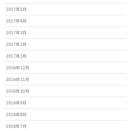
2017年5月
2017年4月
2017年3月
2017年2月
2017年1月
2016年12月
2016年11月
2016年10月
2016年9月
2016年8月
2016年7月