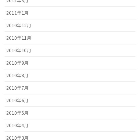
2011年3月
2011年1月
2010年12月
2010年11月
2010年10月
2010年9月
2010年8月
2010年7月
2010年6月
2010年5月
2010年4月
2010年3月