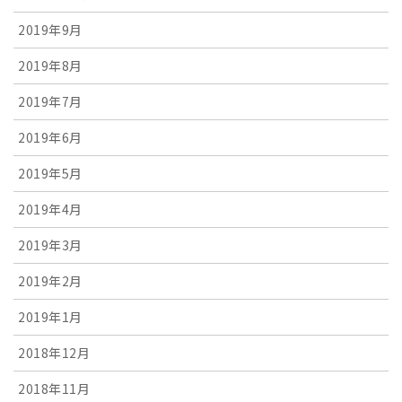
2019年9月
2019年8月
2019年7月
2019年6月
2019年5月
2019年4月
2019年3月
2019年2月
2019年1月
2018年12月
2018年11月