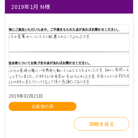
2019年1月 N様
2019年02月21日
お客様の声
詳細を見る