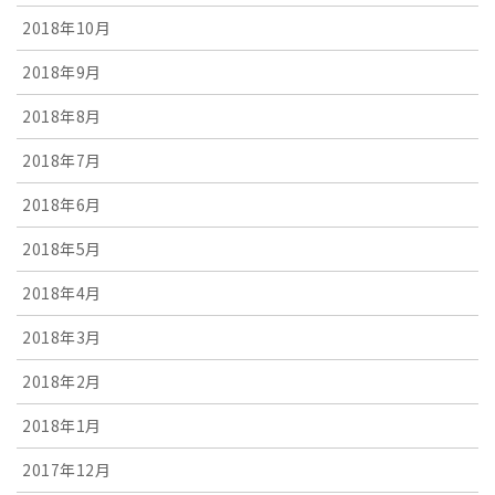
2018年10月
2018年9月
2018年8月
2018年7月
2018年6月
2018年5月
2018年4月
2018年3月
2018年2月
2018年1月
2017年12月