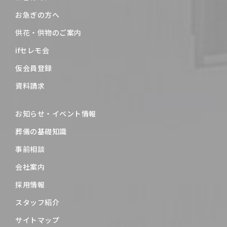
お急ぎの方へ
供花・供物のご案内
ifセレモ会
仮会員登録
資料請求
お知らせ・イベント情報
葬儀の基礎知識
事前相談
会社案内
採用情報
スタッフ紹介
サイトマップ