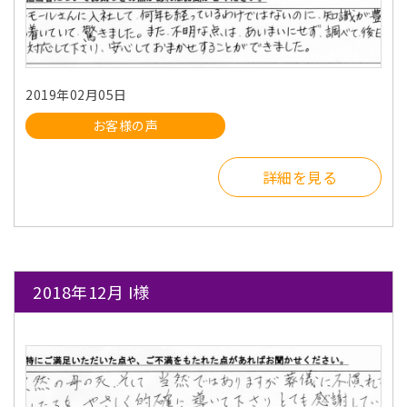
2019年02月05日
お客様の声
詳細を見る
2018年12月 I様