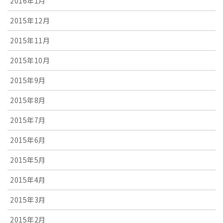
2016年1月
2015年12月
2015年11月
2015年10月
2015年9月
2015年8月
2015年7月
2015年6月
2015年5月
2015年4月
2015年3月
2015年2月