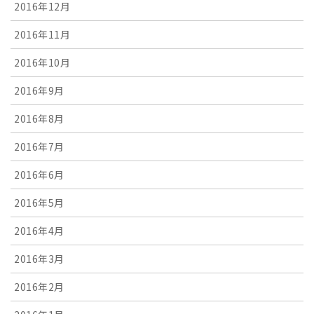
2016年12月
2016年11月
2016年10月
2016年9月
2016年8月
2016年7月
2016年6月
2016年5月
2016年4月
2016年3月
2016年2月