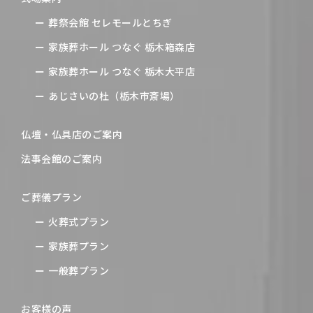
葬祭会館 セレモールとちぎ
家族葬ホール つなぐ 栃木箱森店
家族葬ホール つなぐ 栃木大平店
あじさいの杜（栃木市斎場）
仏壇・仏具店のご案内
法事会館のご案内
ご葬儀プラン
火葬式プラン
家族葬プラン
一般葬プラン
お客様の声