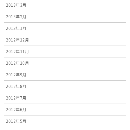
2013年3月
2013年2月
2013年1月
2012年12月
2012年11月
2012年10月
2012年9月
2012年8月
2012年7月
2012年6月
2012年5月