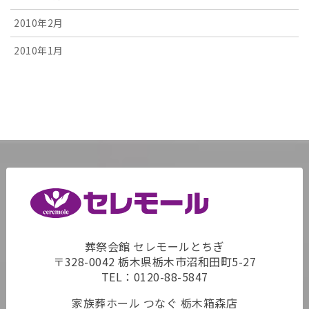
2010年2月
2010年1月
葬祭会館 セレモールとちぎ
〒328-0042 栃木県栃木市沼和田町5-27
TEL：
0120-88-5847
家族葬ホール つなぐ 栃木箱森店