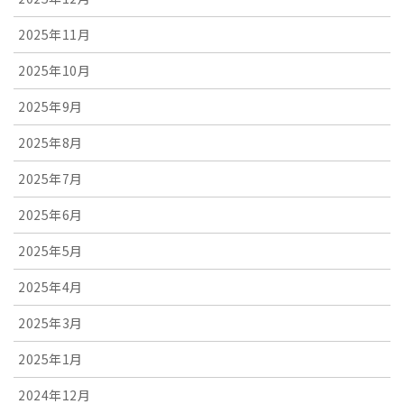
2025年11月
2025年10月
2025年9月
2025年8月
2025年7月
2025年6月
2025年5月
2025年4月
2025年3月
2025年1月
2024年12月