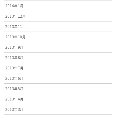
2014年1月
2013年12月
2013年11月
2013年10月
2013年9月
2013年8月
2013年7月
2013年6月
2013年5月
2013年4月
2013年3月