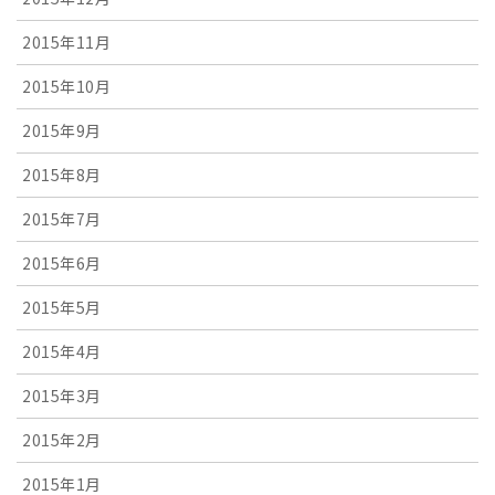
2015年11月
2015年10月
2015年9月
2015年8月
2015年7月
2015年6月
2015年5月
2015年4月
2015年3月
2015年2月
2015年1月