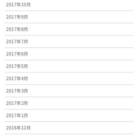
2017年10月
2017年9月
2017年8月
2017年7月
2017年6月
2017年5月
2017年4月
2017年3月
2017年2月
2017年1月
2016年12月