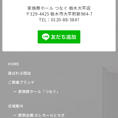
家族葬ホール つなぐ 栃木大平店
〒329-4425 栃木市大平町新984-7
TEL：
0120-88-5847
HOME
選ばれる理由
ご葬儀ブランド
家族葬ホール「つなぐ」
式場案内
葬祭会館 セレモールとちぎ