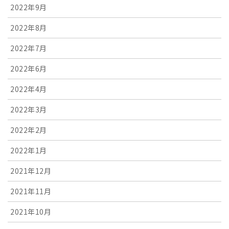
2022年9月
2022年8月
2022年7月
2022年6月
2022年4月
2022年3月
2022年2月
2022年1月
2021年12月
2021年11月
2021年10月