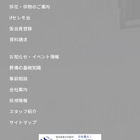
供花・供物のご案内
ifセレモ会
仮会員登録
資料請求
お知らせ・イベント情報
葬儀の基礎知識
事前相談
会社案内
採用情報
スタッフ紹介
サイトマップ