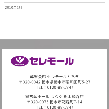
2010年1月
葬祭会館 セレモールとちぎ
〒328-0042 栃木県栃木市沼和田町5-27
TEL：
0120-88-5847
家族葬ホール つなぐ 栃木箱森店
〒328-0075 栃木市箱森町7-14
TEL：
0120-88-5847