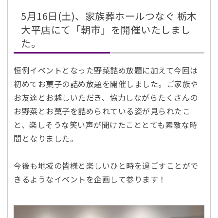
5月16日(土)、家族葬ホールつなぐ 栃木
大平店にて「朝市」を開催いたしまし
た。
恒例イベントとなった野菜詰め放題に加えて今回は
初めてお菓子の詰め放題を開催しました。ご家族や
お友達とお越しいただき、協力しながらたくさんの
お野菜とお菓子を詰められている姿が見られたこ
と、楽しそうな笑い声が聞けたこととても素敵な時
間となりました。
今後も地域の皆様と楽しいひと時を過ごすことがで
きるようなイベントを企画して参ります！