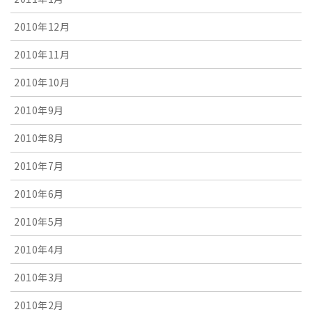
2010年12月
2010年11月
2010年10月
2010年9月
2010年8月
2010年7月
2010年6月
2010年5月
2010年4月
2010年3月
2010年2月