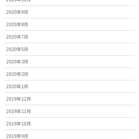
2020年9月
2020年8月
2020年7月
2020年5月
2020年3月
2020年2月
2020年1月
2019年12月
2019年11月
2019年10月
2019年9月