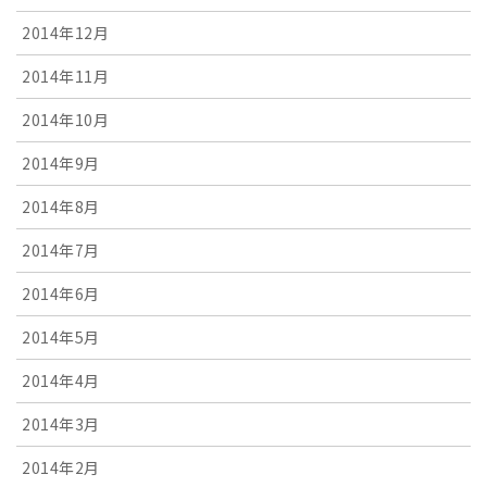
2014年12月
2014年11月
2014年10月
2014年9月
2014年8月
2014年7月
2014年6月
2014年5月
2014年4月
2014年3月
2014年2月