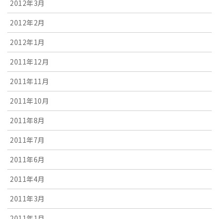
2012年3月
2012年2月
2012年1月
2011年12月
2011年11月
2011年10月
2011年8月
2011年7月
2011年6月
2011年4月
2011年3月
2011年1月