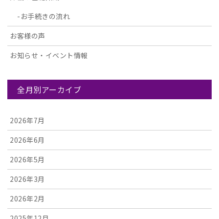
お手続きの流れ
お客様の声
お知らせ・イベント情報
全月別アーカイブ
2026年7月
2026年6月
2026年5月
2026年3月
2026年2月
2025年12月