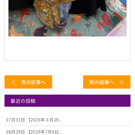
＜ 次の記事へ
前の記事へ ＞
最近の投稿
07月31日
【2026年８月20...
06月29日
【2026年7月6日...