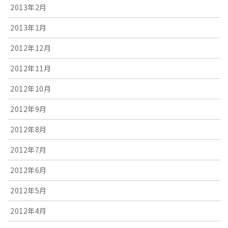
2013年2月
2013年1月
2012年12月
2012年11月
2012年10月
2012年9月
2012年8月
2012年7月
2012年6月
2012年5月
2012年4月