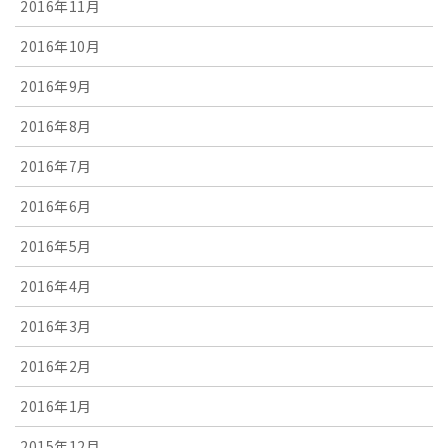
2016年11月
2016年10月
2016年9月
2016年8月
2016年7月
2016年6月
2016年5月
2016年4月
2016年3月
2016年2月
2016年1月
2015年12月