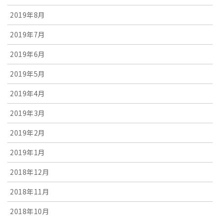
2019年8月
2019年7月
2019年6月
2019年5月
2019年4月
2019年3月
2019年2月
2019年1月
2018年12月
2018年11月
2018年10月