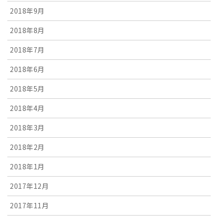
2018年9月
2018年8月
2018年7月
2018年6月
2018年5月
2018年4月
2018年3月
2018年2月
2018年1月
2017年12月
2017年11月