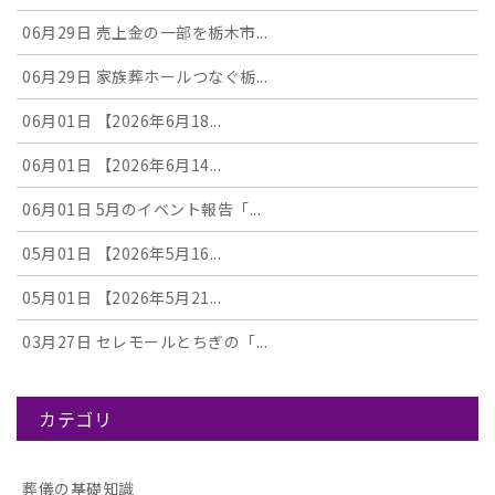
06月29日
売上金の一部を栃木市...
06月29日
家族葬ホールつなぐ栃...
06月01日
【2026年6月18...
06月01日
【2026年6月14...
06月01日
5月のイベント報告「...
05月01日
【2026年5月16...
05月01日
【2026年5月21...
03月27日
セレモールとちぎの「...
カテゴリ
葬儀の基礎知識