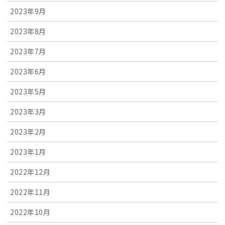
2023年9月
2023年8月
2023年7月
2023年6月
2023年5月
2023年3月
2023年2月
2023年1月
2022年12月
2022年11月
2022年10月