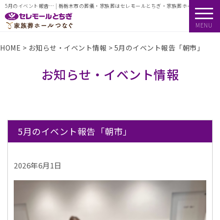
5月のイベント報告… | 栃栃木市の葬儀・家族葬はセレモールとちぎ・家族葬ホールつなぐ
MENU
HOME
>
お知らせ・イベント情報
>
5月のイベント報告「朝市」
お知らせ・イベント情報
5月のイベント報告「朝市」
2026年6月1日