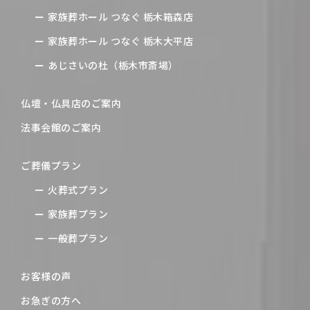
家族葬ホール つなぐ 栃木箱森店
家族葬ホール つなぐ 栃木大平店
あじさいの杜（栃木市斎場）
仏壇・仏具店のご案内
法事会館のご案内
ご葬儀プラン
火葬式プラン
家族葬プラン
一般葬プラン
お客様の声
お急ぎの方へ