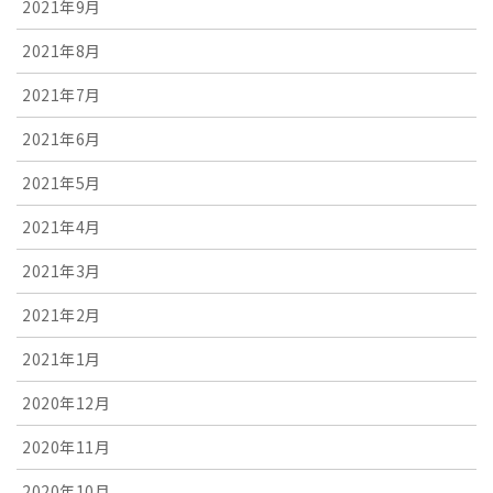
2021年9月
2021年8月
2021年7月
2021年6月
2021年5月
2021年4月
2021年3月
2021年2月
2021年1月
2020年12月
2020年11月
2020年10月