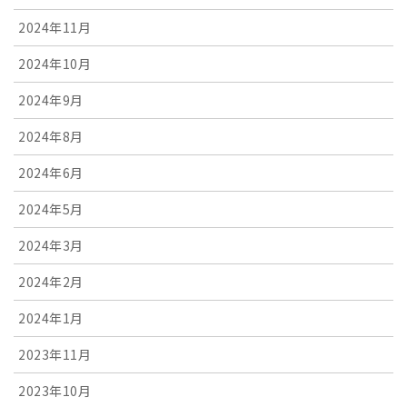
2024年11月
2024年10月
2024年9月
2024年8月
2024年6月
2024年5月
2024年3月
2024年2月
2024年1月
2023年11月
2023年10月