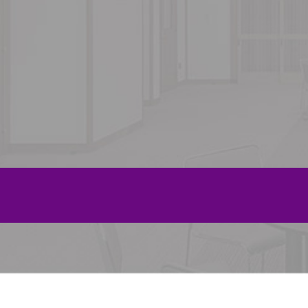
2024年12月
2024年11月
2024年10月
2024年9月
2024年8月
2024年6月
2024年5月
2024年3月
2024年2月
2024年1月
2023年11月