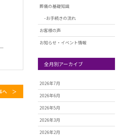
葬儀の基礎知識
お手続きの流れ
お客様の声
お知らせ・イベント情報
全月別アーカイブ
2026年7月
事へ ＞
2026年6月
2026年5月
2026年3月
2026年2月