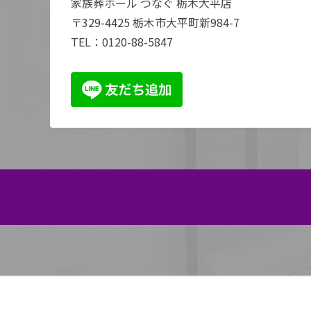
家族葬ホール つなぐ 栃木大平店
〒329-4425 栃木市大平町新984-7
TEL：
0120-88-5847