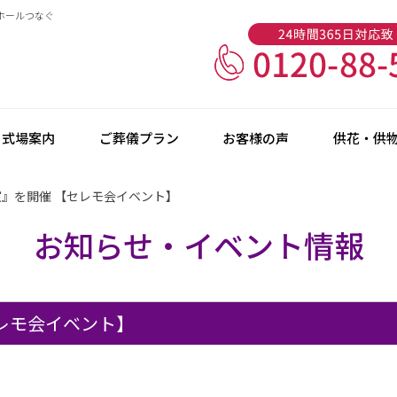
葬ホールつなぐ
式場案内
ご葬儀プラン
お客様の声
供花・供
室』を開催 【セレモ会イベント】
お知らせ・イベント情報
セレモ会イベント】