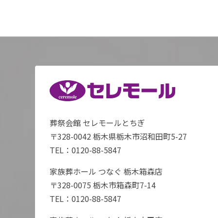
葬祭会館 セレモールとちぎ
〒328-0042 栃木県栃木市沼和田町5-27
TEL：
0120-88-5847
家族葬ホール つなぐ 栃木箱森店
〒328-0075 栃木市箱森町7-14
TEL：
0120-88-5847