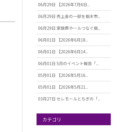
06月29日
【2026年7月6日...
06月29日
売上金の一部を栃木市...
06月29日
家族葬ホールつなぐ栃...
06月01日
【2026年6月18...
06月01日
【2026年6月14...
06月01日
5月のイベント報告「...
05月01日
【2026年5月16...
05月01日
【2026年5月21...
03月27日
セレモールとちぎの「...
カテゴリ