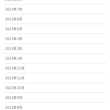
2023年7月
2023年6月
2023年5月
2023年3月
2023年2月
2023年1月
2022年12月
2022年11月
2022年10月
2022年9月
2022年8月