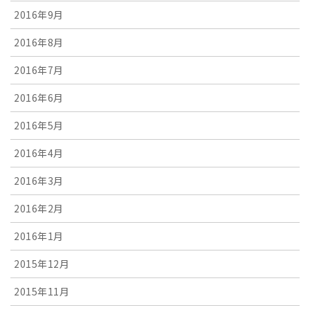
2016年9月
2016年8月
2016年7月
2016年6月
2016年5月
2016年4月
2016年3月
2016年2月
2016年1月
2015年12月
2015年11月