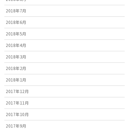
2018年7月
2018年6月
2018年5月
2018年4月
2018年3月
2018年2月
2018年1月
2017年12月
2017年11月
2017年10月
2017年9月