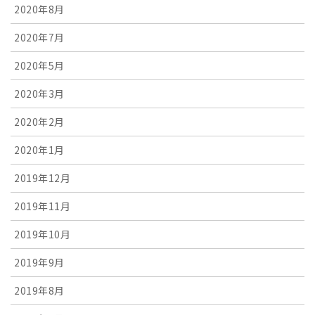
2020年8月
2020年7月
2020年5月
2020年3月
2020年2月
2020年1月
2019年12月
2019年11月
2019年10月
2019年9月
2019年8月