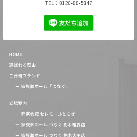
TEL：
0120-88-5847
HOME
選ばれる理由
ご葬儀ブランド
家族葬ホール「つなぐ」
式場案内
葬祭会館 セレモールとちぎ
家族葬ホール つなぐ 栃木箱森店
家族葬ホール つなぐ 栃木大平店