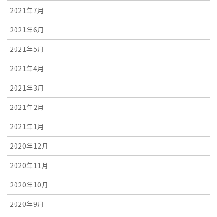
2021年7月
2021年6月
2021年5月
2021年4月
2021年3月
2021年2月
2021年1月
2020年12月
2020年11月
2020年10月
2020年9月