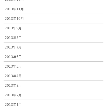
2013年11月
2013年10月
2013年9月
2013年8月
2013年7月
2013年6月
2013年5月
2013年4月
2013年3月
2013年2月
2013年1月