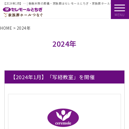
【2024年1月】… | 栃栃木市の葬儀・家族葬はセレモールとちぎ・家族葬ホールつなぐ
MENU
HOME
>
2024年
2024年
【2024年1月】「写経教室」を開催