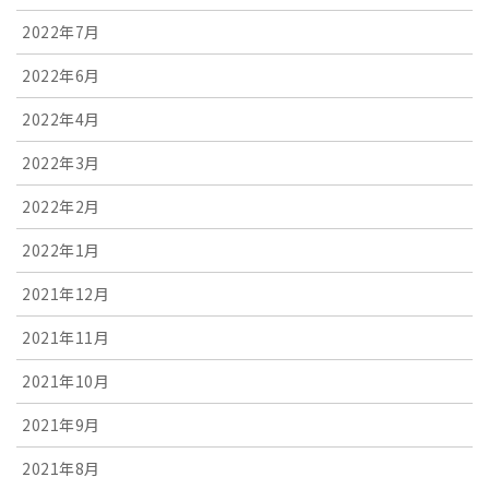
2022年7月
2022年6月
2022年4月
2022年3月
2022年2月
2022年1月
2021年12月
2021年11月
2021年10月
2021年9月
2021年8月