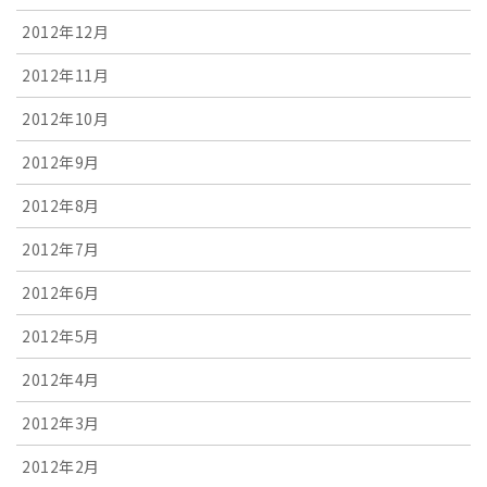
2012年12月
2012年11月
2012年10月
2012年9月
2012年8月
2012年7月
2012年6月
2012年5月
2012年4月
2012年3月
2012年2月