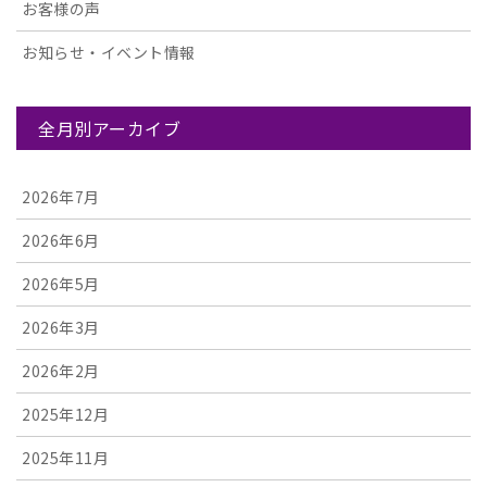
お客様の声
お知らせ・イベント情報
全月別アーカイブ
2026年7月
2026年6月
2026年5月
2026年3月
2026年2月
2025年12月
2025年11月