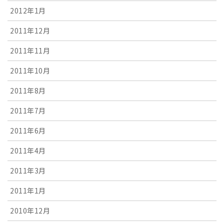
2012年1月
2011年12月
2011年11月
2011年10月
2011年8月
2011年7月
2011年6月
2011年4月
2011年3月
2011年1月
2010年12月