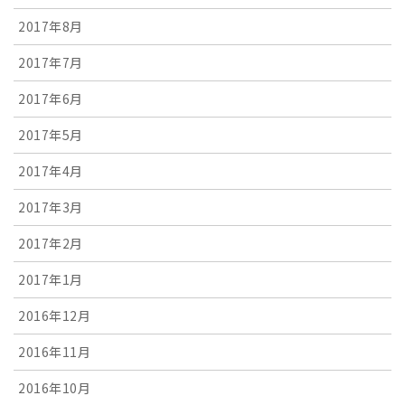
2017年8月
2017年7月
2017年6月
2017年5月
2017年4月
2017年3月
2017年2月
2017年1月
2016年12月
2016年11月
2016年10月