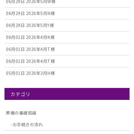
06月29日
2026年5月W様
06月29日
2026年5月N様
06月29日
2026年5月Y様
06月01日
2026年4月K様
06月01日
2026年4月T様
06月01日
2026年4月T様
05月01日
2026年3月H様
カテゴリ
葬儀の基礎知識
お手続きの流れ