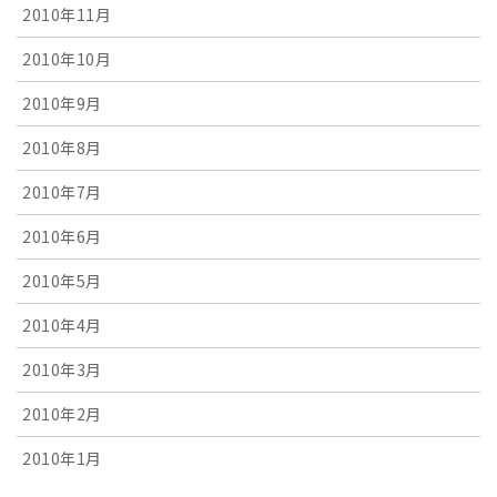
2010年11月
2010年10月
2010年9月
2010年8月
2010年7月
2010年6月
2010年5月
2010年4月
2010年3月
2010年2月
2010年1月