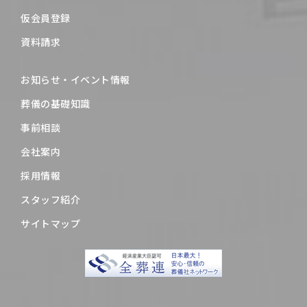
仮会員登録
資料請求
お知らせ・イベント情報
葬儀の基礎知識
事前相談
会社案内
採用情報
スタッフ紹介
サイトマップ