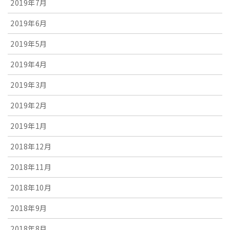
2019年7月
2019年6月
2019年5月
2019年4月
2019年3月
2019年2月
2019年1月
2018年12月
2018年11月
2018年10月
2018年9月
2018年8月