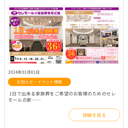
2024年01月01日
お知らせ・イベント情報
1日で出来る家族葬をご希望のお客様のためのセレ
モールの新……
詳細を見る