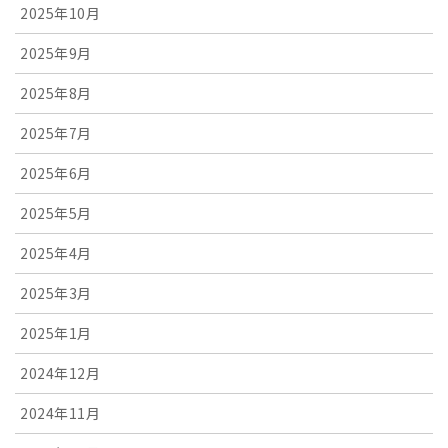
2025年10月
2025年9月
2025年8月
2025年7月
2025年6月
2025年5月
2025年4月
2025年3月
2025年1月
2024年12月
2024年11月