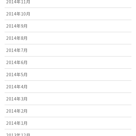
2014年11月
2014年10月
2014年9月
2014年8月
2014年7月
2014年6月
2014年5月
2014年4月
2014年3月
2014年2月
2014年1月
2013年12月