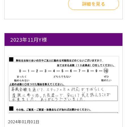
詳細を見る
2023年11月Y様
2024年01月01日