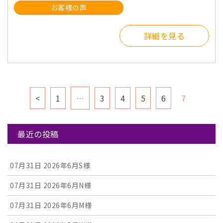
お客様の声
詳細を見る
<
1
…
3
4
5
6
7
最近の投稿
07月31日
2026年6月S様
07月31日
2026年6月N様
07月31日
2026年6月M様