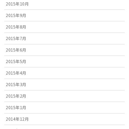
2015年10月
2015年9月
2015年8月
2015年7月
2015年6月
2015年5月
2015年4月
2015年3月
2015年2月
2015年1月
2014年12月