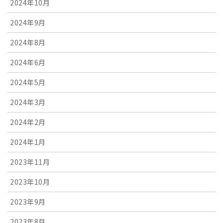
2024年10月
2024年9月
2024年8月
2024年6月
2024年5月
2024年3月
2024年2月
2024年1月
2023年11月
2023年10月
2023年9月
2023年8月