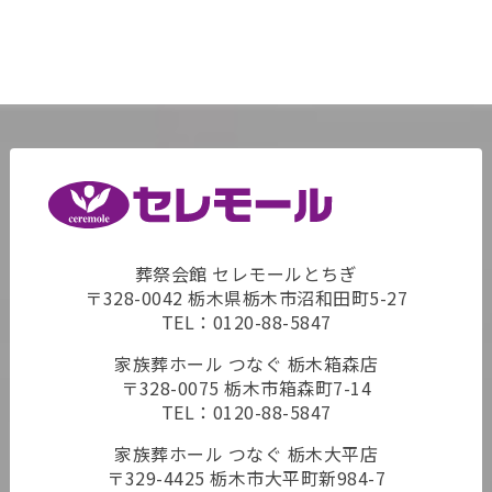
葬祭会館 セレモールとちぎ
〒328-0042 栃木県栃木市沼和田町5-27
TEL：
0120-88-5847
家族葬ホール つなぐ 栃木箱森店
〒328-0075 栃木市箱森町7-14
TEL：
0120-88-5847
家族葬ホール つなぐ 栃木大平店
〒329-4425 栃木市大平町新984-7