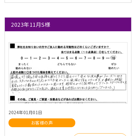
2023年11月S様
2024年01月01日
お客様の声