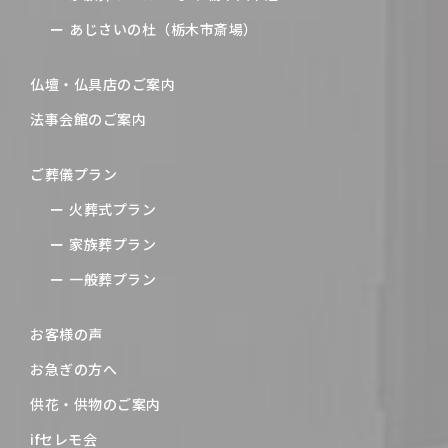
あじさいの杜（栃木市斎場）
仏壇・仏具店のご案内
法事会館のご案内
ご葬儀プラン
火葬式プラン
家族葬プラン
一般葬プラン
お客様の声
お急ぎの方へ
供花・供物のご案内
ifセレモ会