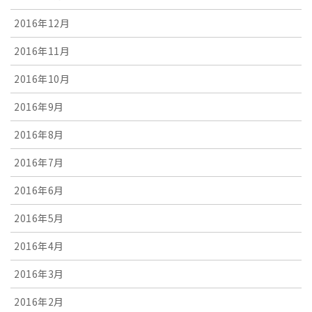
2016年12月
2016年11月
2016年10月
2016年9月
2016年8月
2016年7月
2016年6月
2016年5月
2016年4月
2016年3月
2016年2月