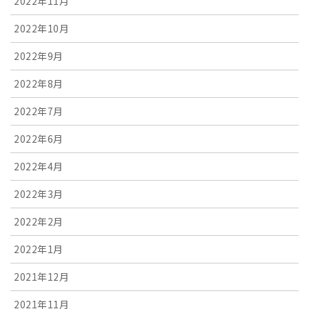
2022年11月
2022年10月
2022年9月
2022年8月
2022年7月
2022年6月
2022年4月
2022年3月
2022年2月
2022年1月
2021年12月
2021年11月