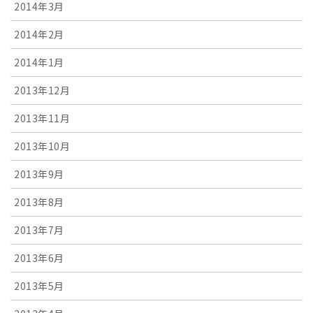
2014年3月
2014年2月
2014年1月
2013年12月
2013年11月
2013年10月
2013年9月
2013年8月
2013年7月
2013年6月
2013年5月