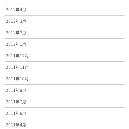
2012年4月
2012年3月
2012年2月
2012年1月
2011年12月
2011年11月
2011年10月
2011年8月
2011年7月
2011年6月
2011年4月