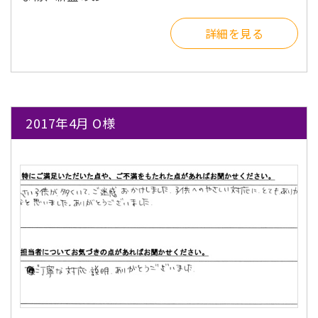
詳細を見る
2017年4月 O様