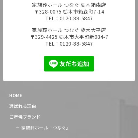
家族葬ホール つなぐ 栃木箱森店
〒328-0075 栃木市箱森町7-14
TEL：
0120-88-5847
家族葬ホール つなぐ 栃木大平店
〒329-4425 栃木市大平町新984-7
TEL：
0120-88-5847
HOME
選ばれる理由
ご葬儀ブランド
家族葬ホール「つなぐ」