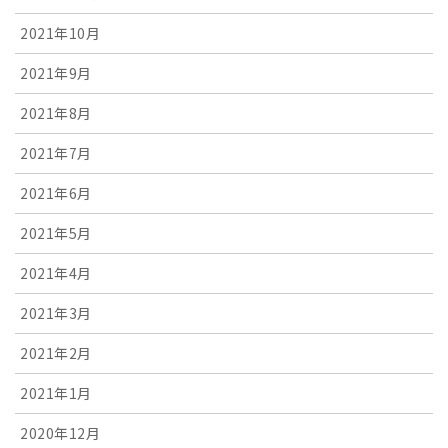
2021年10月
2021年9月
2021年8月
2021年7月
2021年6月
2021年5月
2021年4月
2021年3月
2021年2月
2021年1月
2020年12月