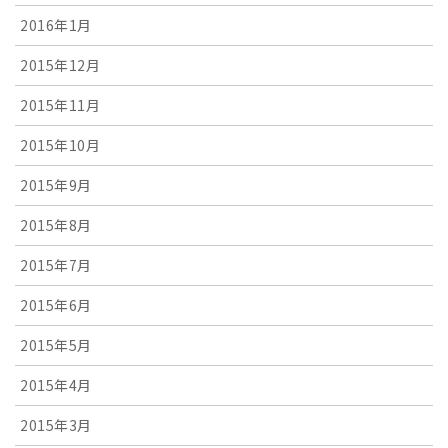
2016年1月
2015年12月
2015年11月
2015年10月
2015年9月
2015年8月
2015年7月
2015年6月
2015年5月
2015年4月
2015年3月