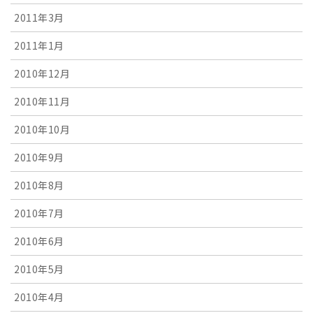
2011年3月
2011年1月
2010年12月
2010年11月
2010年10月
2010年9月
2010年8月
2010年7月
2010年6月
2010年5月
2010年4月