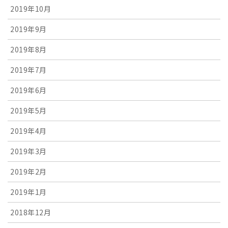
2019年10月
2019年9月
2019年8月
2019年7月
2019年6月
2019年5月
2019年4月
2019年3月
2019年2月
2019年1月
2018年12月