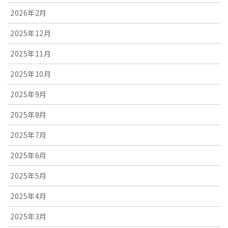
2026年2月
2025年12月
2025年11月
2025年10月
2025年9月
2025年8月
2025年7月
2025年6月
2025年5月
2025年4月
2025年3月