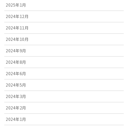
2025年1月
2024年12月
2024年11月
2024年10月
2024年9月
2024年8月
2024年6月
2024年5月
2024年3月
2024年2月
2024年1月