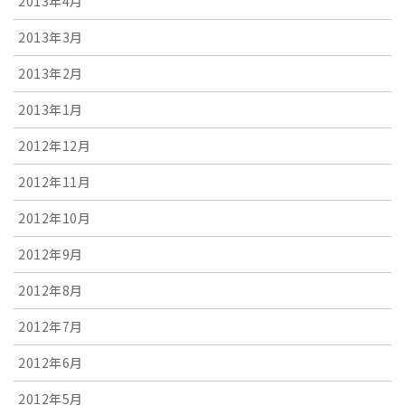
2013年4月
2013年3月
2013年2月
2013年1月
2012年12月
2012年11月
2012年10月
2012年9月
2012年8月
2012年7月
2012年6月
2012年5月