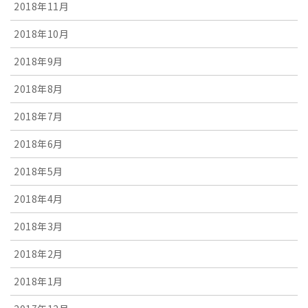
2018年11月
2018年10月
2018年9月
2018年8月
2018年7月
2018年6月
2018年5月
2018年4月
2018年3月
2018年2月
2018年1月