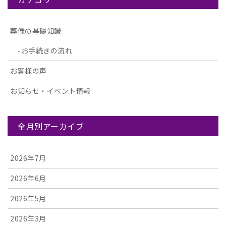
葬儀の基礎知識
お手続きの流れ
お客様の声
お知らせ・イベント情報
全月別アーカイブ
2026年7月
2026年6月
2026年5月
2026年3月