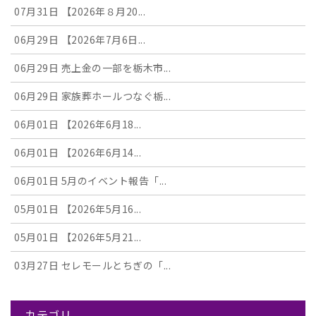
07月31日
【2026年８月20...
06月29日
【2026年7月6日...
06月29日
売上金の一部を栃木市...
06月29日
家族葬ホールつなぐ栃...
06月01日
【2026年6月18...
06月01日
【2026年6月14...
06月01日
5月のイベント報告「...
05月01日
【2026年5月16...
05月01日
【2026年5月21...
03月27日
セレモールとちぎの「...
カテゴリ