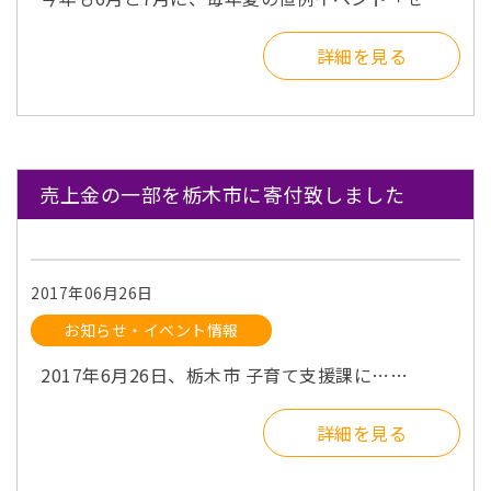
詳細を見る
売上金の一部を栃木市に寄付致しました
2017年06月26日
お知らせ・イベント情報
2017年6月26日、栃木市 子育て支援課に……
詳細を見る