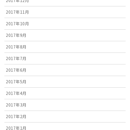
2017年12月
2017年11月
2017年10月
2017年9月
2017年8月
2017年7月
2017年6月
2017年5月
2017年4月
2017年3月
2017年2月
2017年1月