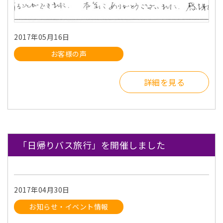
2017年05月16日
お客様の声
詳細を見る
「日帰りバス旅行」を開催しました
2017年04月30日
お知らせ・イベント情報