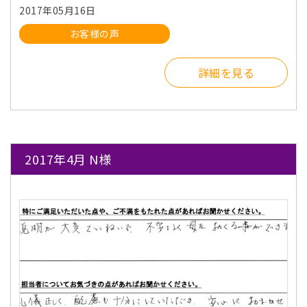
2017年05月16日
お客様の声
詳細を見る
2017年4月 N様