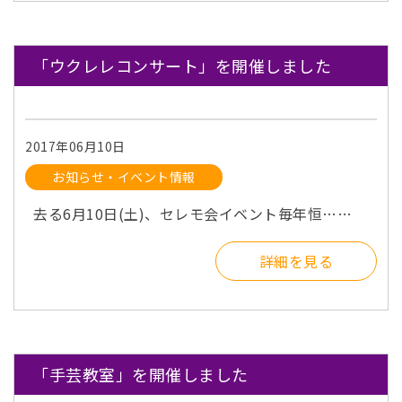
「ウクレレコンサート」を開催しました
2017年06月10日
お知らせ・イベント情報
去る6月10日(土)、セレモ会イベント毎年恒……
詳細を見る
「手芸教室」を開催しました