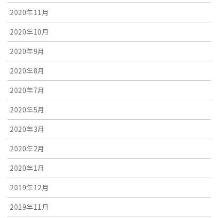
2020年11月
2020年10月
2020年9月
2020年8月
2020年7月
2020年5月
2020年3月
2020年2月
2020年1月
2019年12月
2019年11月