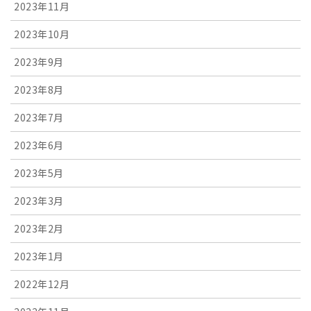
2023年11月
2023年10月
2023年9月
2023年8月
2023年7月
2023年6月
2023年5月
2023年3月
2023年2月
2023年1月
2022年12月