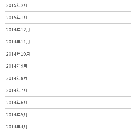
2015年2月
2015年1月
2014年12月
2014年11月
2014年10月
2014年9月
2014年8月
2014年7月
2014年6月
2014年5月
2014年4月