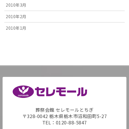
2010年3月
2010年2月
2010年1月
葬祭会館 セレモールとちぎ
〒328-0042 栃木県栃木市沼和田町5-27
TEL：
0120-88-5847