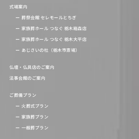
式場案内
葬祭会館 セレモールとちぎ
家族葬ホール つなぐ 栃木箱森店
家族葬ホール つなぐ 栃木大平店
あじさいの杜（栃木市斎場）
仏壇・仏具店のご案内
法事会館のご案内
ご葬儀プラン
火葬式プラン
家族葬プラン
一般葬プラン