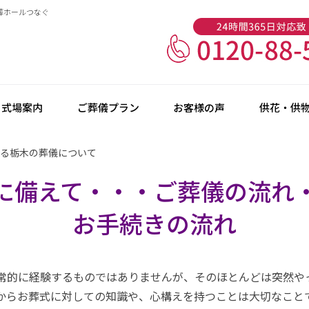
葬ホールつなぐ
式場案内
ご葬儀プラン
お客様の声
供花・供
る栃木の葬儀について
に備えて・・・ご葬儀の流れ
お手続きの流れ
常的に経験するものではありませんが、そのほとんどは突然や
からお葬式に対しての知識や、心構えを持つことは大切なこと