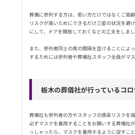
葬儀に参列する方は、若い方だけではなくご高
リスクが高いためにできるだけ三密の状況を避
にして、ドアを開放しておくなどの工夫をしまし
また、参列者同士の席の間隔を空けることによっ
するためには参列者や葬儀社スタッフ全員がマ
栃木の葬儀社が行っているコロ
葬儀社も参列者の方やスタッフの感染リスクを減
必ずマスクを着用することをお願いする葬儀社
っしゃったら、マスクを着用するように促すこと