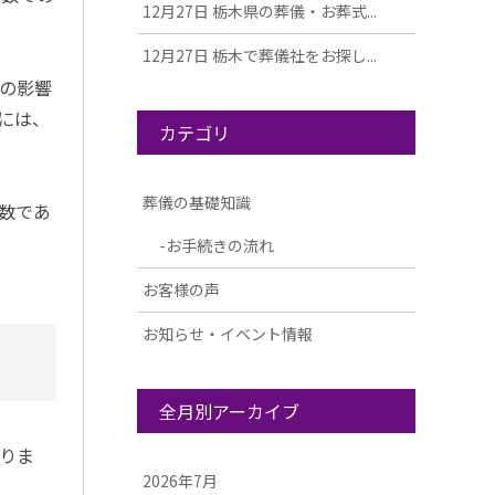
12月27日
栃木県の葬儀・お葬式...
12月27日
栃木で葬儀社をお探し...
の影響
には、
カテゴリ
葬儀の基礎知識
数であ
お手続きの流れ
お客様の声
お知らせ・イベント情報
全月別アーカイブ
りま
2026年7月