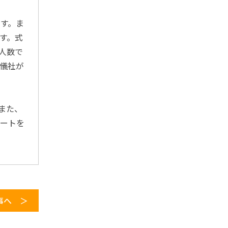
2025年5月
す。ま
2025年4月
す。式
人数で
2025年3月
儀社が
2025年1月
2024年12月
また、
2024年11月
ポートを
2024年10月
2024年9月
2024年8月
2024年6月
事へ ＞
2024年5月