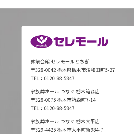
葬祭会館 セレモールとちぎ
〒328-0042 栃木県栃木市沼和田町5-27
TEL：
0120-88-5847
家族葬ホール つなぐ 栃木箱森店
〒328-0075 栃木市箱森町7-14
TEL：
0120-88-5847
家族葬ホール つなぐ 栃木大平店
〒329-4425 栃木市大平町新984-7