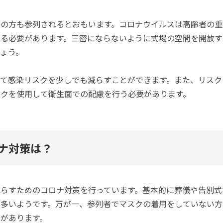
齢の方も参列されるとおもいます。コロナウイルスは高齢者の重
ける必要があります。三密にならないように式場の空間を開放す
ょう。
て感染リスクを少しでも減らすことができます。また、リスク
スクを使用して衛生面での配慮を行う必要があります。
ナ対策は？
らすためのコロナ対策を行っています。基本的に葬儀や告別式
が多いようです。万が一、参列者でマスクの着用をしていない方
があります。