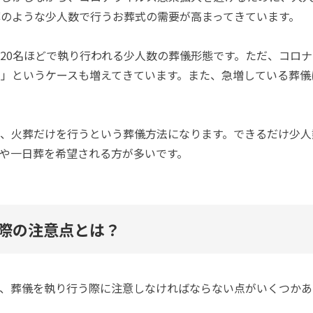
のような少人数で行うお葬式の需要が高まってきています。
20名ほどで執り行われる少人数の葬儀形態です。ただ、コロナ
い」というケースも増えてきています。また、急増している葬儀
、火葬だけを行うという葬儀方法になります。できるだけ少人
や一日葬を希望される方が多いです。
際の注意点とは？
て、葬儀を執り行う際に注意しなければならない点がいくつかあ