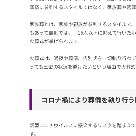
葬儀に参列するスタイルではなく、家族葬や密葬
家族葬とは、家族や親族が参列するスタイルで、
もあって最近では、「15人以下に抑えて行いた
火葬式が挙げられます。
火葬式は、通夜や葬儀、告別式を一切執り行わず
っても三密の状況を避けたいという理由で火葬式
コロナ禍により葬儀を執り行う
新型コロナウイルスに感染するリスクを踏まえ
す。