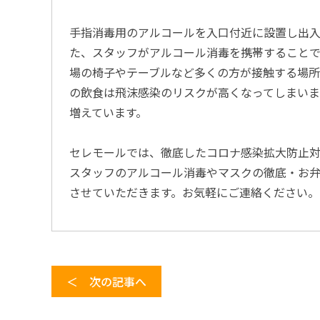
手指消毒用のアルコールを入口付近に設置し出
た、スタッフがアルコール消毒を携帯することで
場の椅子やテーブルなど多くの方が接触する場所
の飲食は飛沫感染のリスクが高くなってしまい
増えています。
セレモールでは、徹底したコロナ感染拡大防止対
スタッフのアルコール消毒やマスクの徹底・お
させていただきます。お気軽にご連絡ください。
＜ 次の記事へ