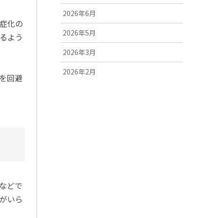
2026年6月
症化の
2026年5月
るよう
2026年3月
2026年2月
を回避
2025年12月
2025年11月
2025年10月
2025年9月
2025年8月
などで
2025年7月
がいら
2025年6月