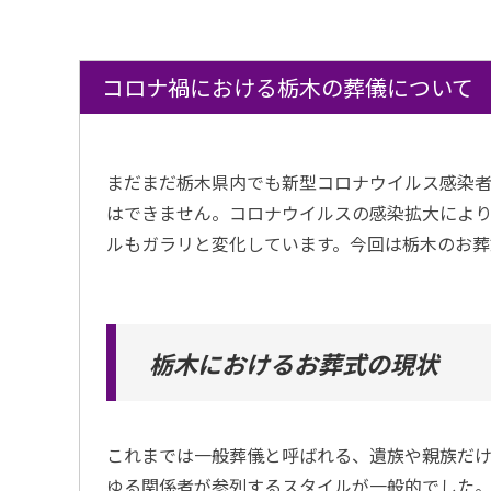
コロナ禍における栃木の葬儀について
まだまだ栃木県内でも新型コロナウイルス感染
はできません。コロナウイルスの感染拡大によ
ルもガラリと変化しています。今回は栃木のお葬
栃木におけるお葬式の現状
これまでは一般葬儀と呼ばれる、遺族や親族だ
ゆる関係者が参列するスタイルが一般的でした