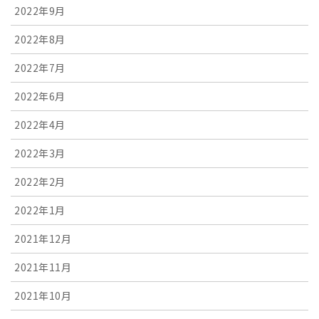
2022年9月
2022年8月
2022年7月
2022年6月
2022年4月
2022年3月
2022年2月
2022年1月
2021年12月
2021年11月
2021年10月