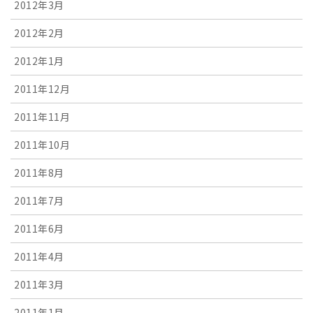
2012年3月
2012年2月
2012年1月
2011年12月
2011年11月
2011年10月
2011年8月
2011年7月
2011年6月
2011年4月
2011年3月
2011年1月