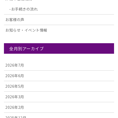
お手続きの流れ
お客様の声
お知らせ・イベント情報
全月別アーカイブ
2026年7月
2026年6月
2026年5月
2026年3月
2026年2月
2025年12月