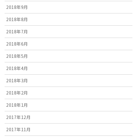
2018年9月
2018年8月
2018年7月
2018年6月
2018年5月
2018年4月
2018年3月
2018年2月
2018年1月
2017年12月
2017年11月