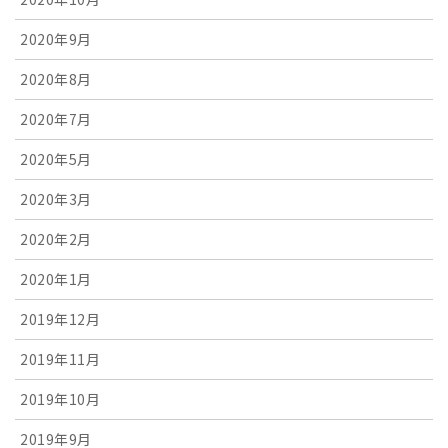
2020年9月
2020年8月
2020年7月
2020年5月
2020年3月
2020年2月
2020年1月
2019年12月
2019年11月
2019年10月
2019年9月