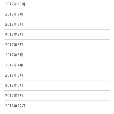
2017年10月
2017年9月
2017年8月
2017年7月
2017年6月
2017年5月
2017年4月
2017年3月
2017年2月
2017年1月
2016年12月