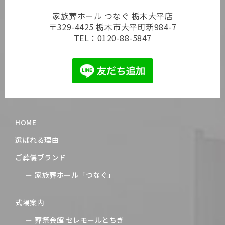
家族葬ホール つなぐ 栃木大平店
〒329-4425 栃木市大平町新984-7
TEL：
0120-88-5847
HOME
選ばれる理由
ご葬儀ブランド
家族葬ホール「つなぐ」
式場案内
葬祭会館 セレモールとちぎ