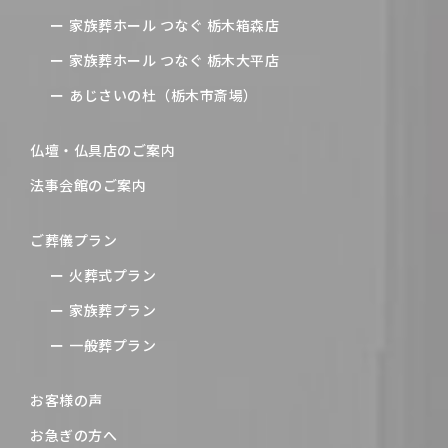
家族葬ホール つなぐ 栃木箱森店
家族葬ホール つなぐ 栃木大平店
あじさいの杜（栃木市斎場）
仏壇・仏具店のご案内
法事会館のご案内
ご葬儀プラン
火葬式プラン
家族葬プラン
一般葬プラン
お客様の声
お急ぎの方へ