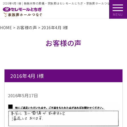
2016年4月 I様 | 栃栃木市の葬儀・家族葬はセレモールとちぎ・家族葬ホールつなぐ
MENU
HOME
>
お客様の声
>
2016年4月 I様
お客様の声
2016年4月 I様
2016年5月17日