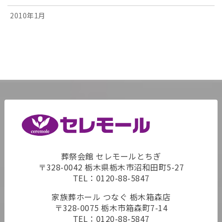
2010年1月
葬祭会館 セレモールとちぎ
〒328-0042 栃木県栃木市沼和田町5-27
TEL：
0120-88-5847
家族葬ホール つなぐ 栃木箱森店
〒328-0075 栃木市箱森町7-14
TEL：
0120-88-5847