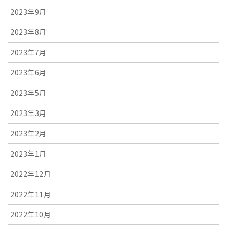
2023年9月
2023年8月
2023年7月
2023年6月
2023年5月
2023年3月
2023年2月
2023年1月
2022年12月
2022年11月
2022年10月