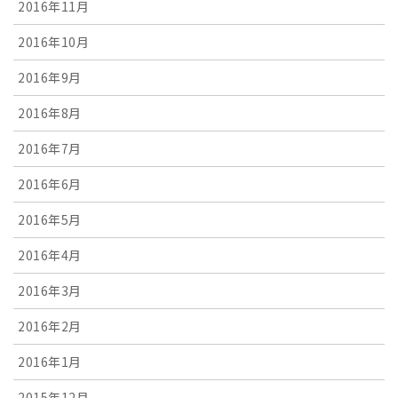
2016年11月
2016年10月
2016年9月
2016年8月
2016年7月
2016年6月
2016年5月
2016年4月
2016年3月
2016年2月
2016年1月
2015年12月