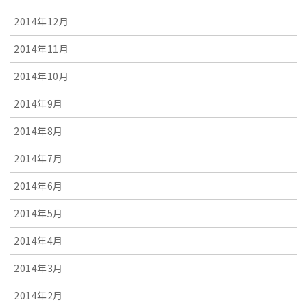
2014年12月
2014年11月
2014年10月
2014年9月
2014年8月
2014年7月
2014年6月
2014年5月
2014年4月
2014年3月
2014年2月