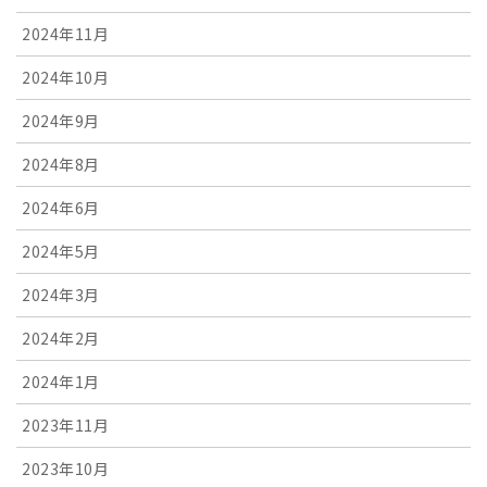
2024年11月
2024年10月
2024年9月
2024年8月
2024年6月
2024年5月
2024年3月
2024年2月
2024年1月
2023年11月
2023年10月