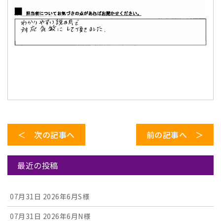
＜ 次の記事へ
前の記事へ ＞
最近の投稿
07月31日
2026年6月S様
07月31日
2026年6月N様