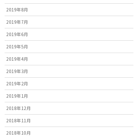
2019年8月
2019年7月
2019年6月
2019年5月
2019年4月
2019年3月
2019年2月
2019年1月
2018年12月
2018年11月
2018年10月