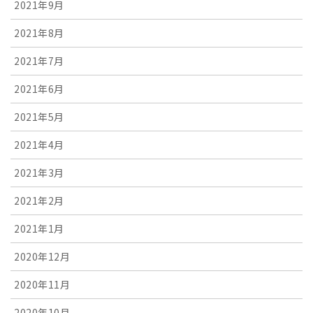
2021年9月
2021年8月
2021年7月
2021年6月
2021年5月
2021年4月
2021年3月
2021年2月
2021年1月
2020年12月
2020年11月
2020年10月