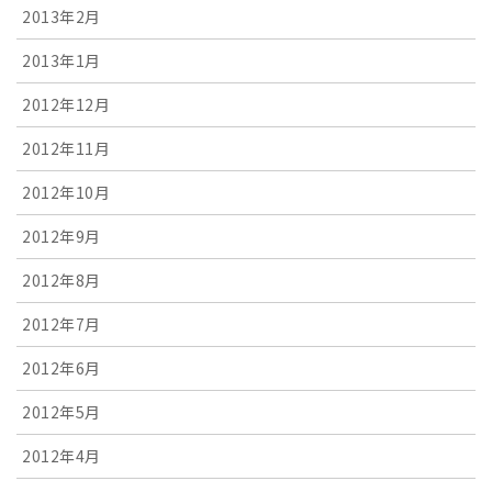
2013年2月
2013年1月
2012年12月
2012年11月
2012年10月
2012年9月
2012年8月
2012年7月
2012年6月
2012年5月
2012年4月