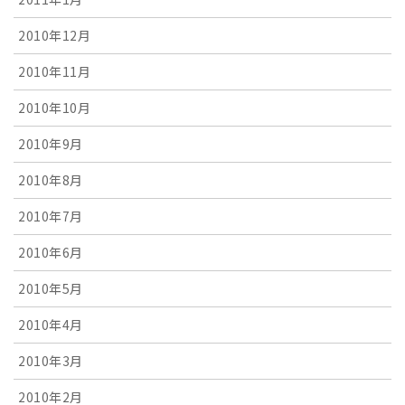
2010年12月
2010年11月
2010年10月
2010年9月
2010年8月
2010年7月
2010年6月
2010年5月
2010年4月
2010年3月
2010年2月