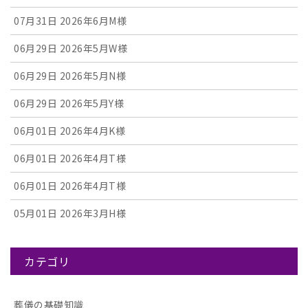
07月31日
2026年6月M様
06月29日
2026年5月W様
06月29日
2026年5月N様
06月29日
2026年5月Y様
06月01日
2026年4月K様
06月01日
2026年4月T様
06月01日
2026年4月T様
05月01日
2026年3月H様
カテゴリ
葬儀の基礎知識