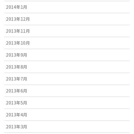
2014年1月
2013年12月
2013年11月
2013年10月
2013年9月
2013年8月
2013年7月
2013年6月
2013年5月
2013年4月
2013年3月