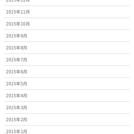
2015年11月
2015年10月
2015年9月
2015年8月
2015年7月
2015年6月
2015年5月
2015年4月
2015年3月
2015年2月
2015年1月