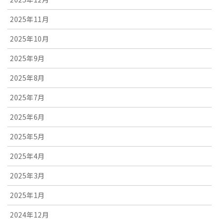
2025年11月
2025年10月
2025年9月
2025年8月
2025年7月
2025年6月
2025年5月
2025年4月
2025年3月
2025年1月
2024年12月