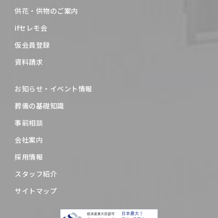
供花・供物のご案内
ifセレモ会
仮会員登録
資料請求
お知らせ・イベント情報
葬儀の基礎知識
事前相談
会社案内
採用情報
スタッフ紹介
サイトマップ