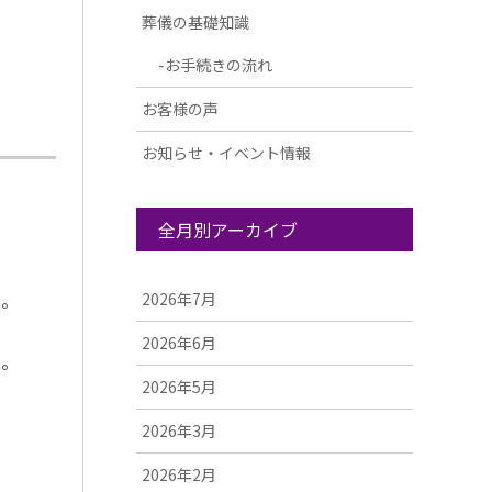
葬儀の基礎知識
お手続きの流れ
お客様の声
お知らせ・イベント情報
全月別アーカイブ
た。
2026年7月
2026年6月
た。
2026年5月
2026年3月
2026年2月