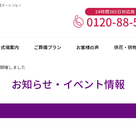
葬ホールつなぐ
式場案内
ご葬儀プラン
お客様の声
供花・供
開催しました
お知らせ・イベント情報