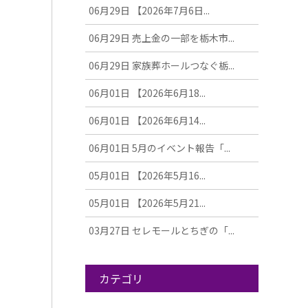
06月29日
【2026年7月6日...
06月29日
売上金の一部を栃木市...
06月29日
家族葬ホールつなぐ栃...
06月01日
【2026年6月18...
06月01日
【2026年6月14...
06月01日
5月のイベント報告「...
05月01日
【2026年5月16...
05月01日
【2026年5月21...
03月27日
セレモールとちぎの「...
カテゴリ