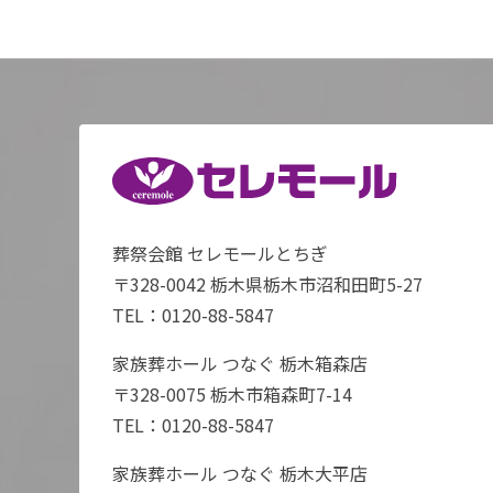
葬祭会館 セレモールとちぎ
〒328-0042 栃木県栃木市沼和田町5-27
TEL：
0120-88-5847
家族葬ホール つなぐ 栃木箱森店
〒328-0075 栃木市箱森町7-14
TEL：
0120-88-5847
家族葬ホール つなぐ 栃木大平店