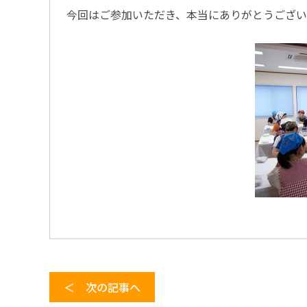
今回はご参加いただき、本当にありがとうござ
＜ 次の記事へ