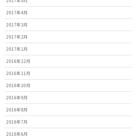
2017年5月
2017年4月
2017年3月
2017年2月
2017年1月
2016年12月
2016年11月
2016年10月
2016年9月
2016年8月
2016年7月
2016年6月