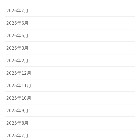
2026年7月
2026年6月
2026年5月
2026年3月
2026年2月
2025年12月
2025年11月
2025年10月
2025年9月
2025年8月
2025年7月