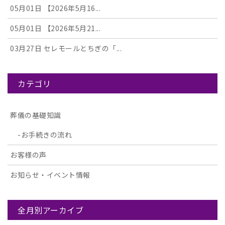
05月01日
【2026年5月16...
05月01日
【2026年5月21...
03月27日
セレモールとちぎの「...
カテゴリ
葬儀の基礎知識
お手続きの流れ
お客様の声
お知らせ・イベント情報
全月別アーカイブ