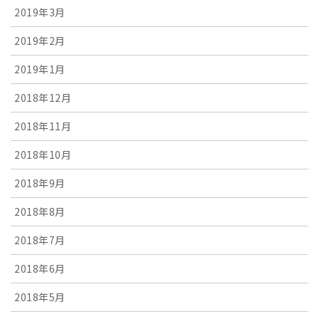
2019年3月
2019年2月
2019年1月
2018年12月
2018年11月
2018年10月
2018年9月
2018年8月
2018年7月
2018年6月
2018年5月