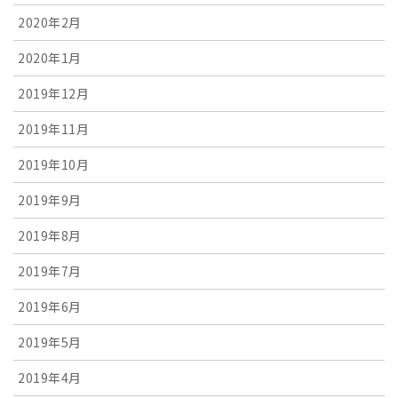
2020年2月
2020年1月
2019年12月
2019年11月
2019年10月
2019年9月
2019年8月
2019年7月
2019年6月
2019年5月
2019年4月