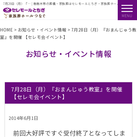
7月28日（月）『… | 栃栃木市の葬儀・家族葬はセレモールとちぎ・家族葬ホールつなぐ
MENU
HOME
>
お知らせ・イベント情報
>
7月28日（月）『おまんじゅう教
室』を開催 【セレモ会イベント】
お知らせ・イベント情報
7月28日（月）『おまんじゅう教室』を開催
【セレモ会イベント】
2014年6月1日
前回大好評ですぐ受付終了となってしま