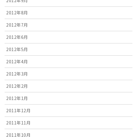
2012年9月
2012年8月
2012年7月
2012年6月
2012年5月
2012年4月
2012年3月
2012年2月
2012年1月
2011年12月
2011年11月
2011年10月