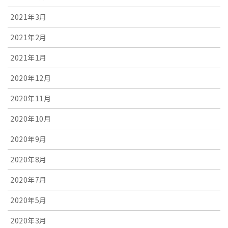
2021年3月
2021年2月
2021年1月
2020年12月
2020年11月
2020年10月
2020年9月
2020年8月
2020年7月
2020年5月
2020年3月