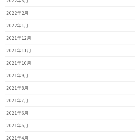
2022年3月
2022年2月
2022年1月
2021年12月
2021年11月
2021年10月
2021年9月
2021年8月
2021年7月
2021年6月
2021年5月
2021年4月