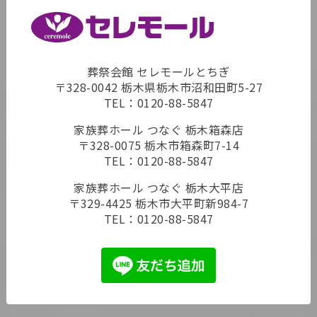
葬祭会館 セレモールとちぎ
〒328-0042 栃木県栃木市沼和田町5-27
TEL：
0120-88-5847
家族葬ホール つなぐ 栃木箱森店
〒328-0075 栃木市箱森町7-14
TEL：
0120-88-5847
家族葬ホール つなぐ 栃木大平店
〒329-4425 栃木市大平町新984-7
TEL：
0120-88-5847