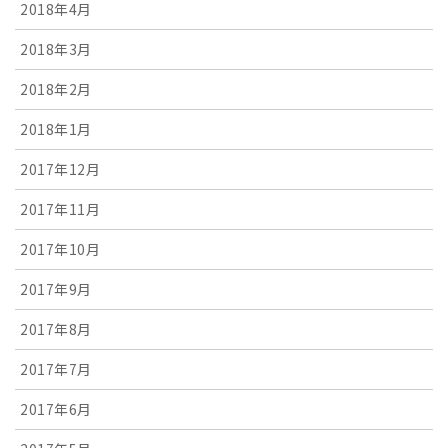
2018年4月
2018年3月
2018年2月
2018年1月
2017年12月
2017年11月
2017年10月
2017年9月
2017年8月
2017年7月
2017年6月