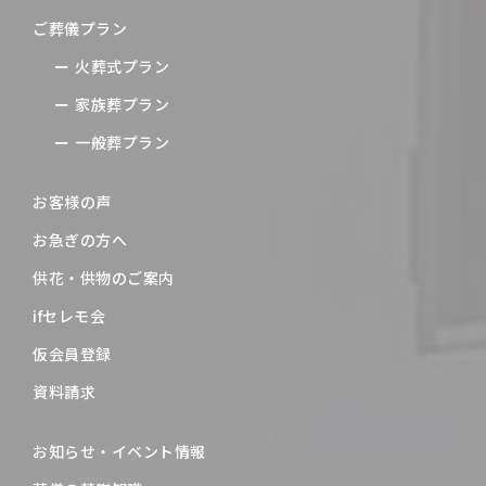
ご葬儀プラン
火葬式プラン
家族葬プラン
一般葬プラン
お客様の声
お急ぎの方へ
供花・供物のご案内
ifセレモ会
仮会員登録
資料請求
お知らせ・イベント情報