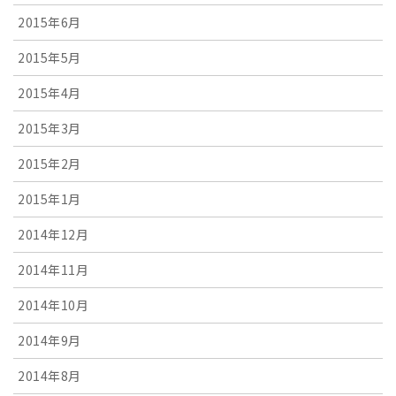
2015年6月
2015年5月
2015年4月
2015年3月
2015年2月
2015年1月
2014年12月
2014年11月
2014年10月
2014年9月
2014年8月