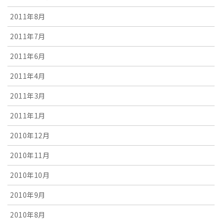
2011年8月
2011年7月
2011年6月
2011年4月
2011年3月
2011年1月
2010年12月
2010年11月
2010年10月
2010年9月
2010年8月