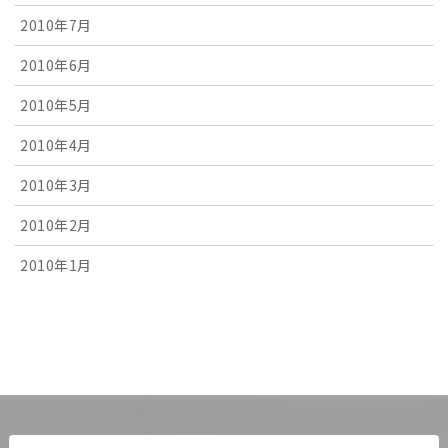
2010年7月
2010年6月
2010年5月
2010年4月
2010年3月
2010年2月
2010年1月