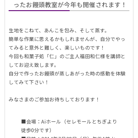
ったお饅頭教室が今年も開催されます！
生地をこねて、あんこを包み、そして蒸す。
簡単な作業に思えるかもしれませんが、自分でやっ
てみると意外と難しく、楽しいものです！
今回も和菓子処「仁」のご主人福田和仁様を講師と
してお迎え致します。
自分で作ったお饅頭が蒸しあがった時の感動を体験
してみて下さい！
みなさまのご参加お待ちしております！
■会場：Aiホール（セレモールとちぎより
徒歩0分です）