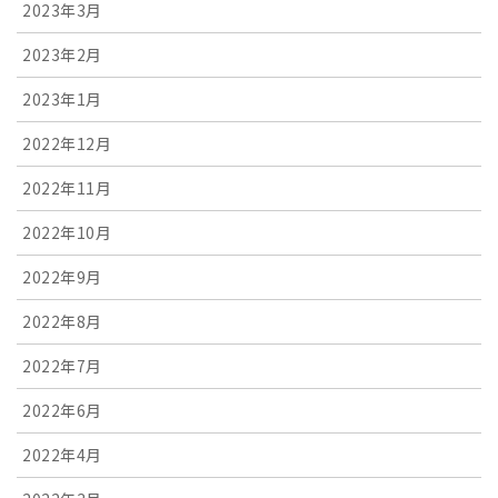
2023年3月
2023年2月
2023年1月
2022年12月
2022年11月
2022年10月
2022年9月
2022年8月
2022年7月
2022年6月
2022年4月