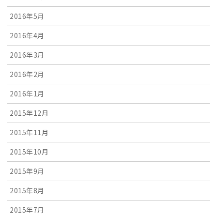
2016年5月
2016年4月
2016年3月
2016年2月
2016年1月
2015年12月
2015年11月
2015年10月
2015年9月
2015年8月
2015年7月