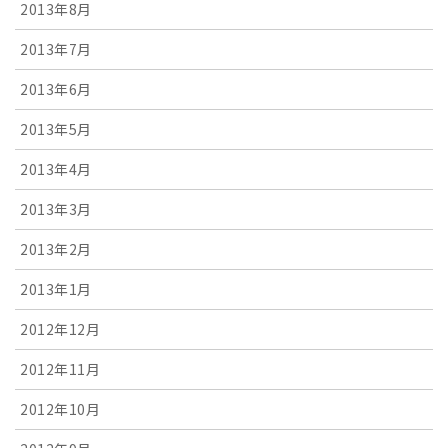
2013年8月
2013年7月
2013年6月
2013年5月
2013年4月
2013年3月
2013年2月
2013年1月
2012年12月
2012年11月
2012年10月