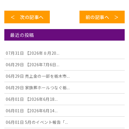
＜ 次の記事へ
前の記事へ ＞
最近の投稿
07月31日
【2026年８月20...
06月29日
【2026年7月6日...
06月29日
売上金の一部を栃木市...
06月29日
家族葬ホールつなぐ栃...
06月01日
【2026年6月18...
06月01日
【2026年6月14...
06月01日
5月のイベント報告「...