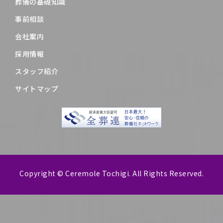
葬儀の基礎知識
事前相談
会社案内
採用情報
スタッフ紹介
サイトマップ
Copyright © Ceremole Tochigi. All Rights Reserved.