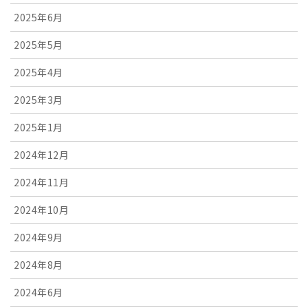
2025年6月
2025年5月
2025年4月
2025年3月
2025年1月
2024年12月
2024年11月
2024年10月
2024年9月
2024年8月
2024年6月