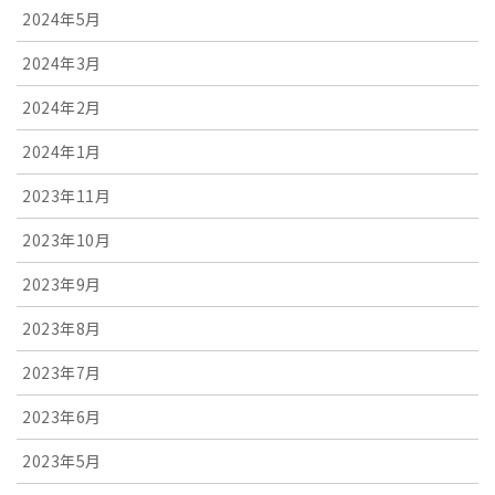
2024年5月
2024年3月
2024年2月
2024年1月
2023年11月
2023年10月
2023年9月
2023年8月
2023年7月
2023年6月
2023年5月