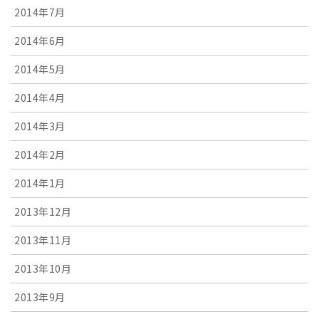
2014年7月
2014年6月
2014年5月
2014年4月
2014年3月
2014年2月
2014年1月
2013年12月
2013年11月
2013年10月
2013年9月