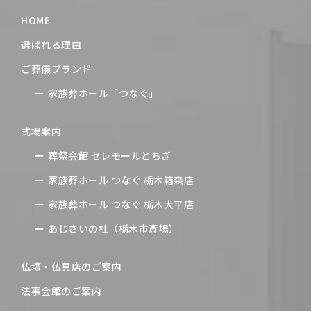
HOME
選ばれる理由
ご葬儀ブランド
家族葬ホール「つなぐ」
式場案内
葬祭会館 セレモールとちぎ
家族葬ホール つなぐ 栃木箱森店
家族葬ホール つなぐ 栃木大平店
あじさいの杜（栃木市斎場）
仏壇・仏具店のご案内
法事会館のご案内