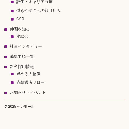
評価・キャリア制度
働きやすさへの取り組み
CSR
仲間を知る
座談会
社員インタビュー
募集要項一覧
新卒採用情報
求める人物像
応募選考フロー
お知らせ・イベント
© 2025 セレモール