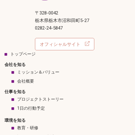
〒328-0042
栃木県栃木市沼和田町5-27
0282-24-5847
オフィシャルサイト
トップページ
会社を知る
ミッション＆バリュー
会社概要
仕事を知る
プロジェクトストーリー
1日の行動予定
環境を知る
教育・研修